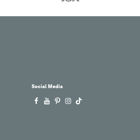
Social Media