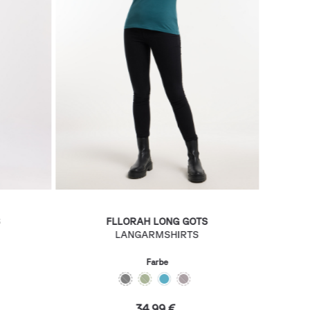
FLLORAH LONG GOTS
LANGARMSHIRTS
Farbe
34,99 €