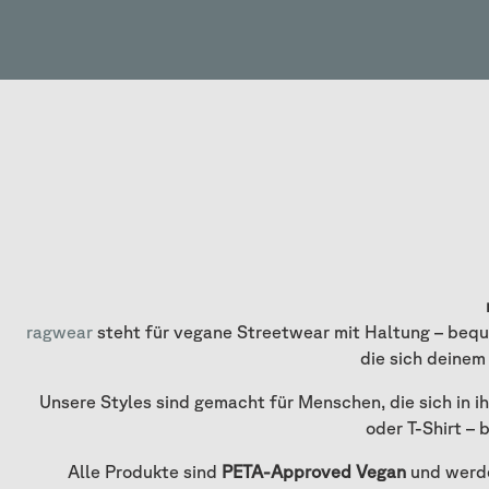
ragwear
steht für vegane Streetwear mit Haltung – bequ
die sich deinem
Unsere Styles sind gemacht für Menschen, die sich in 
oder T-Shirt – 
Alle Produkte sind
PETA-Approved Vegan
und werde