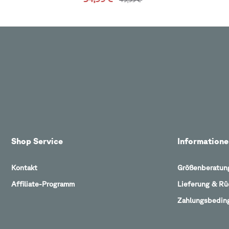
Shop Service
Informatione
Kontakt
Größenberatun
Affiliate-Programm
Lieferung & R
Zahlungsbedin