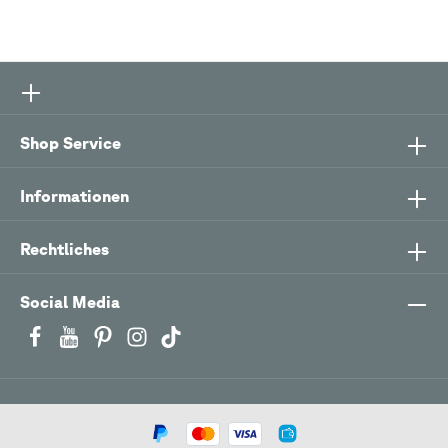
Shop Service
Informationen
Rechtliches
Social Media