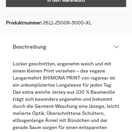
In den Warenkorb
Produktnummer:
2611-25008-3000-XL
Beschreibung
Locker geschnitten, angenehm weich und mit
einem kleinen Print versehen – das vegane
Langarmshirt SHIMONA PRINT von ragwear ist
ein unkompliziertes Longsleeve für jeden Tag.
Das extra weiche Jersey aus 100 % Baumwolle
trägt sich besonders angenehm und bekommt
durch die Garment-Waschung eine lässige, leicht
melierte Optik. Überschnittene Schultern,
ellbogenlange Ärmel mit Bündchen und der
gerade Saum sorgen für einen entspannten