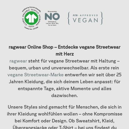
ragwear Online Shop – Entdecke vegane Streetwear
mit Herz
ragwear
steht für vegane Streetwear mit Haltung –
bequem, urban und unverwechselbar. Als erste rein
vegane Streetwear-Marke
entwerfen wir seit über 25
Jahren Kleidung, die sich deinem Leben anpasst: für
entspannte Tage, aktive Momente und alles
dazwischen.
Unsere Styles sind gemacht für Menschen, die sich in
ihrer Kleidung wohlfühlen wollen – ohne Kompromisse
bei Komfort oder Design. Ob Sweatshirt, Kleid,
Übergangsjacke oder T-Shirt – bei uns findest du