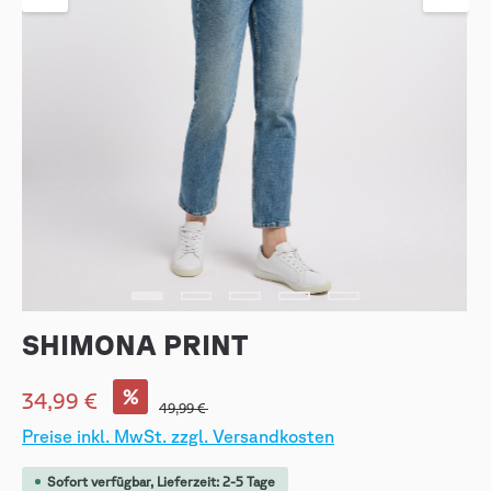
SHIMONA PRINT
%
34,99 €
49,99 €
Preise inkl. MwSt. zzgl. Versandkosten
Sofort verfügbar, Lieferzeit: 2-5 Tage