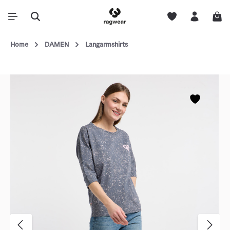
Home
DAMEN
Langarmshirts