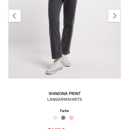
SHIMONA PRINT
LANGARMSHIRTS
Farbe