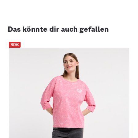
Das könnte dir auch gefallen
30
%