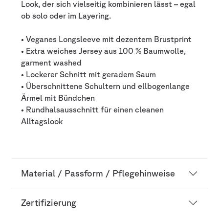
Look, der sich vielseitig kombinieren lässt – egal
ob solo oder im Layering.
• Veganes Longsleeve mit dezentem Brustprint
• Extra weiches Jersey aus 100 % Baumwolle,
garment washed
• Lockerer Schnitt mit geradem Saum
• Überschnittene Schultern und ellbogenlange
Ärmel mit Bündchen
• Rundhalsausschnitt für einen cleanen
Alltagslook
Material / Passform / Pflegehinweise
Zertifizierung