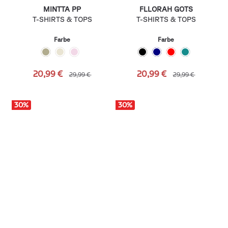
MINTTA PP
FLLORAH GOTS
T-SHIRTS & TOPS
T-SHIRTS & TOPS
Farbe
Farbe
20,99 €
20,99 €
29,99 €
29,99 €
30
%
30
%