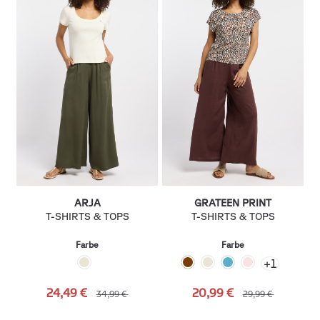
ARJA
GRATEEN PRINT
T-SHIRTS & TOPS
T-SHIRTS & TOPS
Farbe
Farbe
+
1
24,49 €
20,99 €
34,99 €
29,99 €