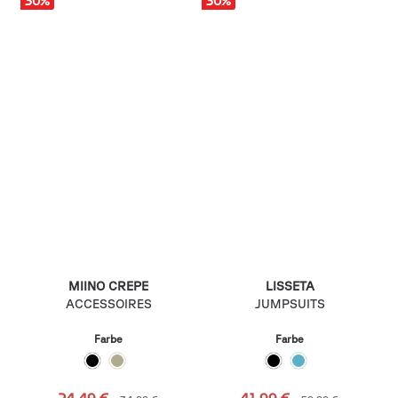
30
%
30
%
MIINO CREPE
LISSETA
ACCESSOIRES
JUMPSUITS
Farbe
Farbe