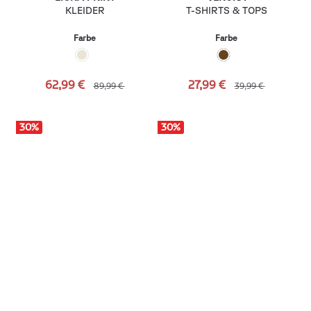
KLEIDER
T-SHIRTS & TOPS
Farbe
Farbe
62,99 €
27,99 €
89,99 €
39,99 €
30
%
30
%