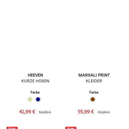
HEEVEN
MARSALI PRINT
KURZE HOSEN
KLEIDER
Farbe
Farbe
41,99 €
55,99 €
59,99 €
79,99 €