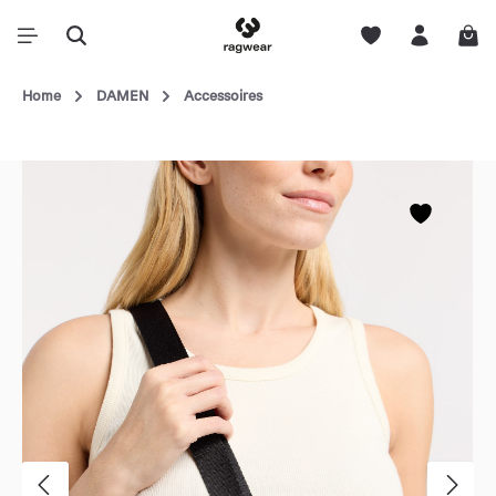
Home
DAMEN
Accessoires