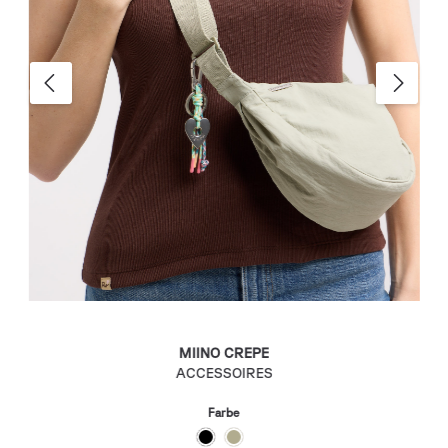
MIINO CREPE
ACCESSOIRES
Farbe