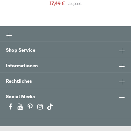
17,49 €
24,99 €
Shop Service
Informationen
Rechtliches
Social Media