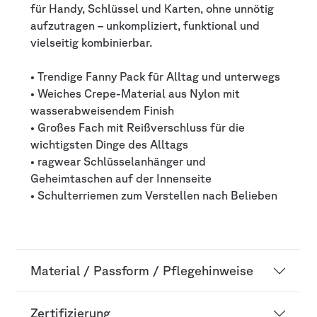
für Handy, Schlüssel und Karten, ohne unnötig
aufzutragen – unkompliziert, funktional und
vielseitig kombinierbar.
• Trendige Fanny Pack für Alltag und unterwegs
• Weiches Crepe-Material aus Nylon mit
wasserabweisendem Finish
• Großes Fach mit Reißverschluss für die
wichtigsten Dinge des Alltags
• ragwear Schlüsselanhänger und
Geheimtaschen auf der Innenseite
• Schulterriemen zum Verstellen nach Belieben
Material / Passform / Pflegehinweise
Zertifizierung