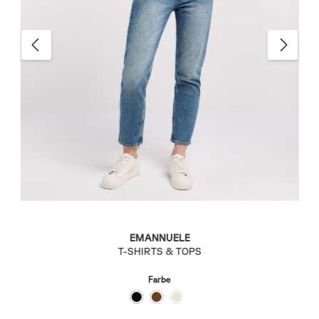
EMANNUELE
T-SHIRTS & TOPS
Farbe