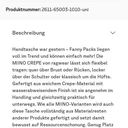
Produktnummer:
2611-65003-1010-uni
Beschreibung
Handtasche war gestern – Fanny Packs liegen
voll im Trend und können einfach mehr! Die
MIINO CREPE von ragwear lässt sich flexibel
tragen: quer über Brust oder Rücken, locker
über der Schulter oder klassisch um die Hüfte.
Gefertigt aus weichem Crepe-Material mit
wasserabweisendem Finish ist sie angenehm im
Handling und gleichzeitig praktisch für
unterwegs. Wie alle MIINO-Varianten wird auch
diese Tasche vollständig aus Materialresten
anderer Produkte gefertigt und setzt damit
bewusst auf Ressourcenschonung. Genug Platz