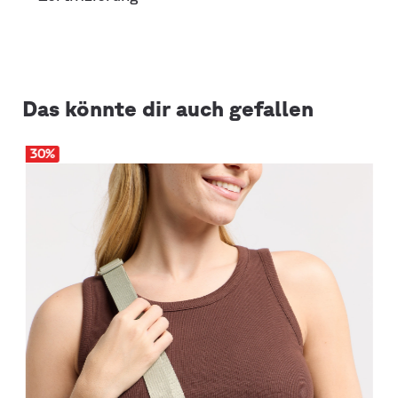
Das könnte dir auch gefallen
30
%