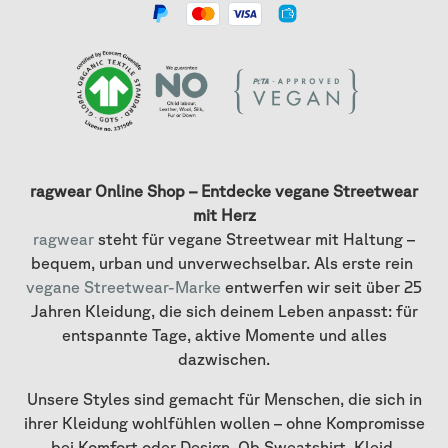
ragwear Online Shop – Entdecke vegane Streetwear
mit Herz
ragwear
steht für vegane Streetwear mit Haltung –
bequem, urban und unverwechselbar. Als erste rein
vegane Streetwear-Marke
entwerfen wir seit über 25
Jahren Kleidung, die sich deinem Leben anpasst: für
entspannte Tage, aktive Momente und alles
dazwischen.
Unsere Styles sind gemacht für Menschen, die sich in
ihrer Kleidung wohlfühlen wollen – ohne Kompromisse
bei Komfort oder Design. Ob Sweatshirt, Kleid,