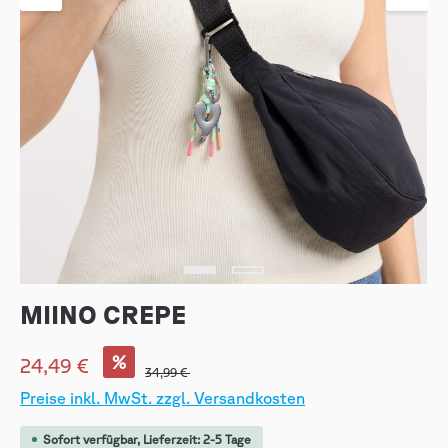
MIINO CREPE
%
24,49 €
34,99 €
Preise inkl. MwSt. zzgl. Versandkosten
Sofort verfügbar, Lieferzeit: 2-5 Tage