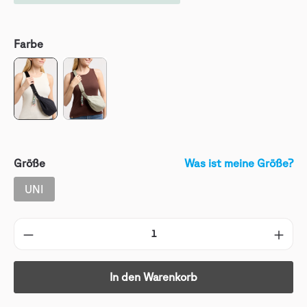
Farbe
Größe
Was ist meine Größe?
UNI
In den Warenkorb