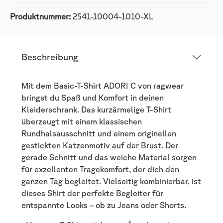
Produktnummer:
2541-10004-1010-XL
Beschreibung
Mit dem Basic-T-Shirt ADORI C von ragwear
bringst du Spaß und Komfort in deinen
Kleiderschrank. Das kurzärmelige T-Shirt
überzeugt mit einem klassischen
Rundhalsausschnitt und einem originellen
gestickten Katzenmotiv auf der Brust. Der
gerade Schnitt und das weiche Material sorgen
für exzellenten Tragekomfort, der dich den
ganzen Tag begleitet. Vielseitig kombinierbar, ist
dieses Shirt der perfekte Begleiter für
entspannte Looks – ob zu Jeans oder Shorts.