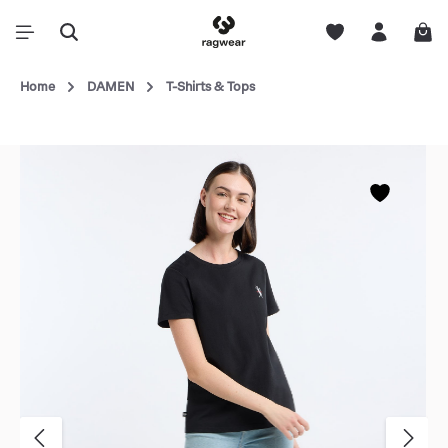
Home
DAMEN
T-Shirts & Tops