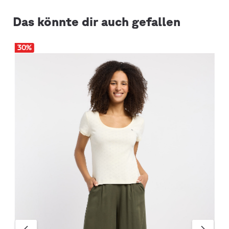
Das könnte dir auch gefallen
30
%