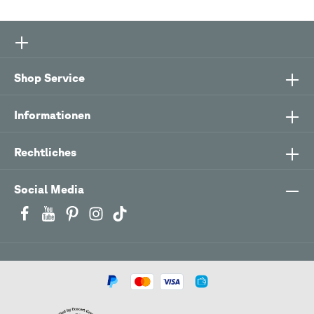
Shop Service
Informationen
Rechtliches
Social Media