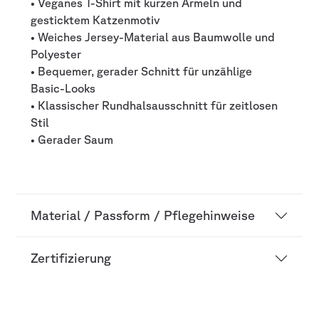
• Veganes T-Shirt mit kurzen Ärmeln und
gesticktem Katzenmotiv
• Weiches Jersey-Material aus Baumwolle und
Polyester
• Bequemer, gerader Schnitt für unzählige
Basic-Looks
• Klassischer Rundhalsausschnitt für zeitlosen
Stil
• Gerader Saum
Material / Passform / Pflegehinweise
Zertifizierung