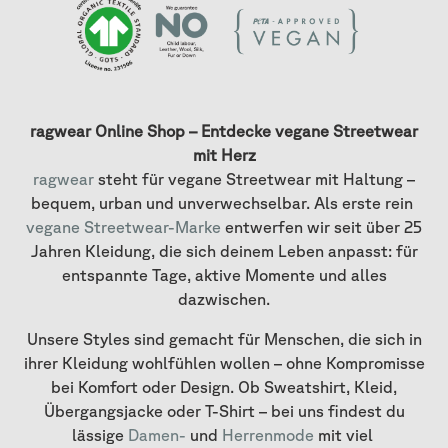
ragwear Online Shop – Entdecke vegane Streetwear
mit Herz
ragwear
steht für vegane Streetwear mit Haltung –
bequem, urban und unverwechselbar. Als erste rein
vegane Streetwear-Marke
entwerfen wir seit über 25
Jahren Kleidung, die sich deinem Leben anpasst: für
entspannte Tage, aktive Momente und alles
dazwischen.
Unsere Styles sind gemacht für Menschen, die sich in
ihrer Kleidung wohlfühlen wollen – ohne Kompromisse
bei Komfort oder Design. Ob Sweatshirt, Kleid,
Übergangsjacke oder T-Shirt – bei uns findest du
lässige
Damen-
und
Herrenmode
mit viel