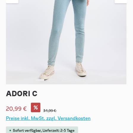
ADORI C
%
20,99 €
34,99 €
Preise inkl. MwSt. zzgl. Versandkosten
Sofort verfügbar, Lieferzeit: 2-5 Tage