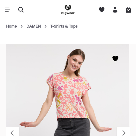
Home
DAMEN
T-Shirts & Tops