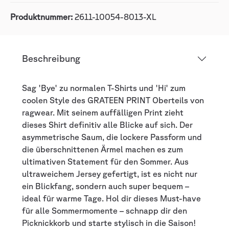
Produktnummer:
2611-10054-8013-XL
Beschreibung
Sag 'Bye' zu normalen T-Shirts und 'Hi' zum
coolen Style des GRATEEN PRINT Oberteils von
ragwear. Mit seinem auffälligen Print zieht
dieses Shirt definitiv alle Blicke auf sich. Der
asymmetrische Saum, die lockere Passform und
die überschnittenen Ärmel machen es zum
ultimativen Statement für den Sommer. Aus
ultraweichem Jersey gefertigt, ist es nicht nur
ein Blickfang, sondern auch super bequem –
ideal für warme Tage. Hol dir dieses Must-have
für alle Sommermomente – schnapp dir den
Picknickkorb und starte stylisch in die Saison!