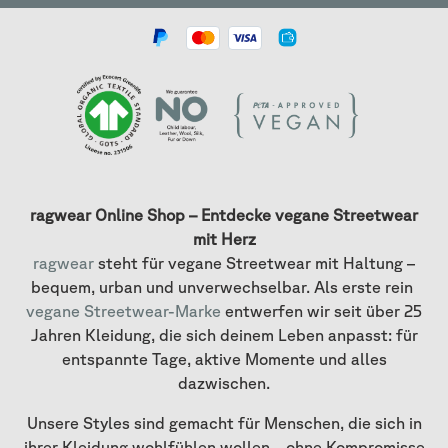
ragwear Online Shop – Entdecke vegane Streetwear
mit Herz
ragwear
steht für vegane Streetwear mit Haltung –
bequem, urban und unverwechselbar. Als erste rein
vegane Streetwear-Marke
entwerfen wir seit über 25
Jahren Kleidung, die sich deinem Leben anpasst: für
entspannte Tage, aktive Momente und alles
dazwischen.
Unsere Styles sind gemacht für Menschen, die sich in
ihrer Kleidung wohlfühlen wollen – ohne Kompromisse