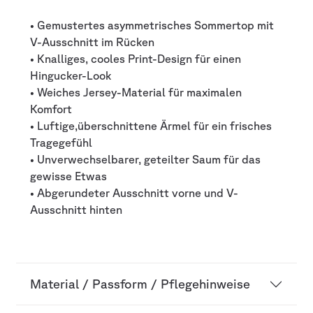
• Gemustertes asymmetrisches Sommertop mit
V-Ausschnitt im Rücken
• Knalliges, cooles Print-Design für einen
Hingucker-Look
• Weiches Jersey-Material für maximalen
Komfort
• Luftige,überschnittene Ärmel für ein frisches
Tragegefühl
• Unverwechselbarer, geteilter Saum für das
gewisse Etwas
• Abgerundeter Ausschnitt vorne und V-
Ausschnitt hinten
Material / Passform / Pflegehinweise