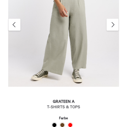
GRATEEN A
T-SHIRTS & TOPS
Farbe