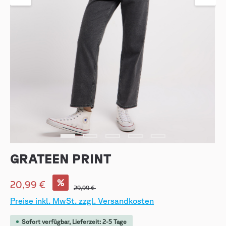
GRATEEN PRINT
%
20,99 €
29,99 €
Preise inkl. MwSt. zzgl. Versandkosten
Sofort verfügbar, Lieferzeit: 2-5 Tage