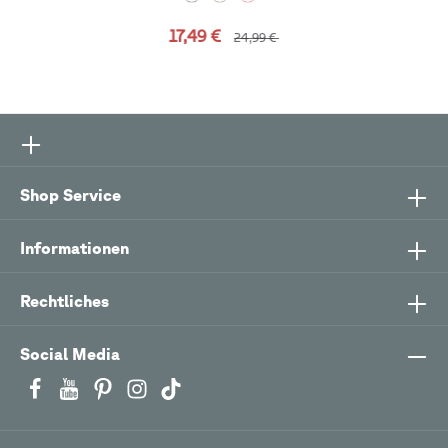
17,49 €
24,99 €
Shop Service
Informationen
Rechtliches
Social Media