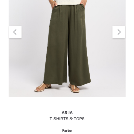
ARJA
T-SHIRTS & TOPS
Farbe