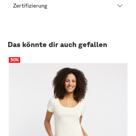
Zertifizierung
Das könnte dir auch gefallen
30
%