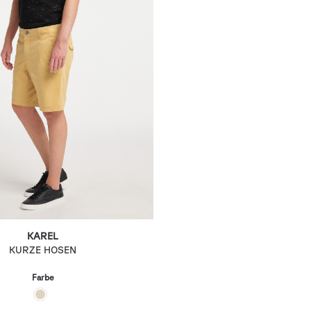
KAREL
KURZE HOSEN
Farbe