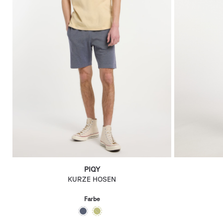
PIQY
KURZE HOSEN
Farbe