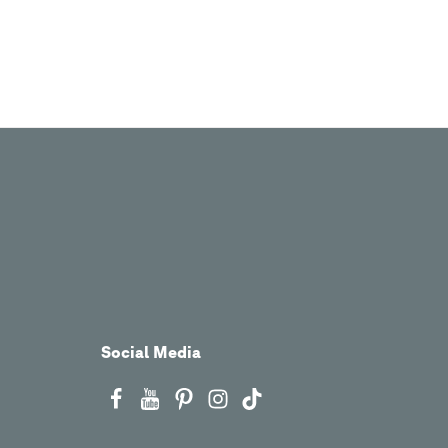
Social Media