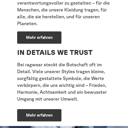
verantwortungsvoller zu gestalten – für die
Menschen, die unsere Kleidung tragen, für
alle, die sie herstellen, und für unseren
Planeten.
Mehr erfahren
IN DETAILS WE TRUST
Bei ragwear steckt die Botschaft oft im
Detail. Viele unserer Styles tragen kleine,
sorgfältig gestaltete Symbole, die Werte
verkörpern, die uns wichtig sind – Frieden,
Harmonie, Achtsamkeit und ein bewusster
Umgang mit unserer Umwelt.
Mehr erfahren