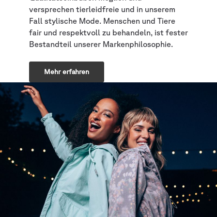
versprechen tierleidfreie und in unserem
Fall stylische Mode. Menschen und Tiere
fair und respektvoll zu behandeln, ist fester
Bestandteil unserer Markenphilosophie.
Mehr erfahren