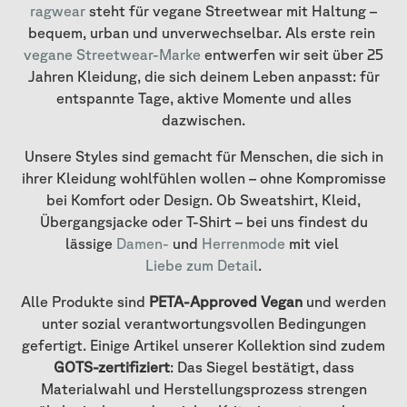
ragwear
steht für vegane Streetwear mit Haltung –
bequem, urban und unverwechselbar. Als erste rein
vegane Streetwear-Marke
entwerfen wir seit über 25
Jahren Kleidung, die sich deinem Leben anpasst: für
entspannte Tage, aktive Momente und alles
dazwischen.
Unsere Styles sind gemacht für Menschen, die sich in
ihrer Kleidung wohlfühlen wollen – ohne Kompromisse
bei Komfort oder Design. Ob Sweatshirt, Kleid,
Übergangsjacke oder T-Shirt – bei uns findest du
lässige
Damen-
und
Herrenmode
mit viel
Liebe zum Detail
.
Alle Produkte sind
PETA-Approved Vegan
und werden
unter sozial verantwortungsvollen Bedingungen
gefertigt. Einige Artikel unserer Kollektion sind zudem
GOTS-zertifiziert
: Das Siegel bestätigt, dass
Materialwahl und Herstellungsprozess strengen