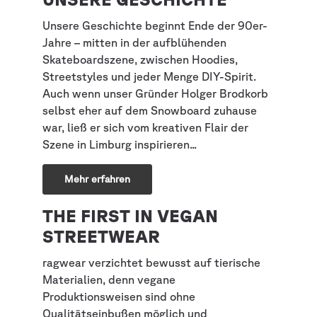
Unsere Geschichte beginnt Ende der 90er-
Jahre – mitten in der aufblühenden
Skateboardszene, zwischen Hoodies,
Streetstyles und jeder Menge DIY-Spirit.
Auch wenn unser Gründer Holger Brodkorb
selbst eher auf dem Snowboard zuhause
war, ließ er sich vom kreativen Flair der
Szene in Limburg inspirieren...
Mehr erfahren
THE FIRST IN VEGAN
STREETWEAR
ragwear verzichtet bewusst auf tierische
Materialien, denn vegane
Produktionsweisen sind ohne
Qualitätseinbußen möglich und