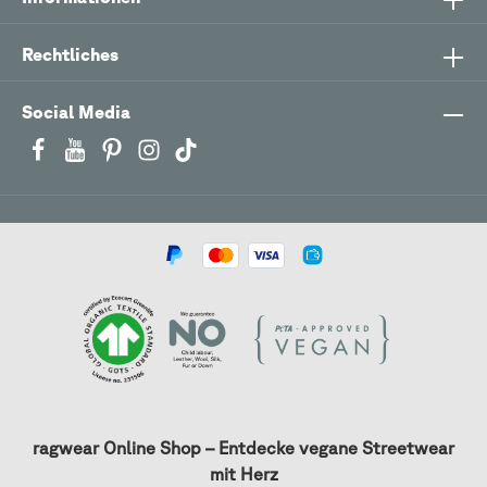
Rechtliches
Social Media
ragwear Online Shop – Entdecke vegane Streetwear
mit Herz