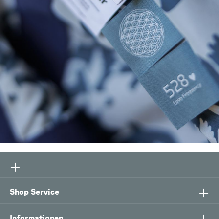
Shop Service
Informationen