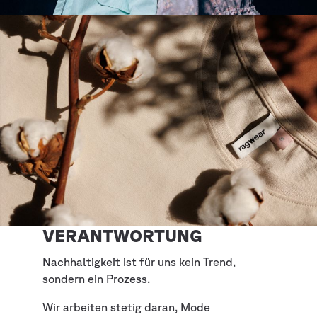
VERANTWORTUNG
Nachhaltigkeit ist für uns kein Trend,
sondern ein Prozess.
Wir arbeiten stetig daran, Mode