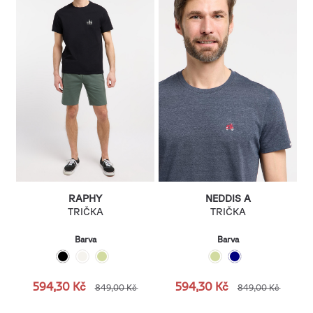
RAPHY
NEDDIS A
TRIČKA
TRIČKA
Barva
Barva
594,30 Kč
594,30 Kč
849,00 Kč
849,00 Kč