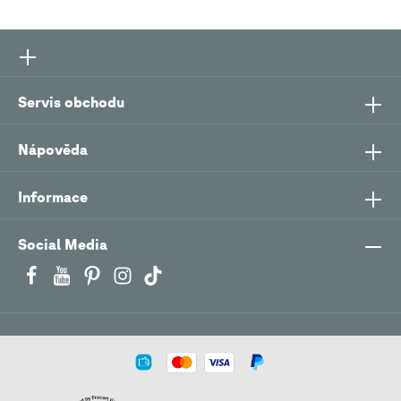
Servis obchodu
Nápověda
Informace
Social Media