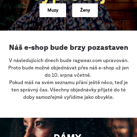
Muzy
Ženy
Náš e-shop bude brzy pozastaven
V následujících dnech bude ragwear.com upravován.
Proto bude možné objednávat přes náš e-shop už jen
do 10. srpna včetně.
Pokud máš na svém seznamu přání ještě něco, teď je
ten správný čas. Všechny objednávky přijaté do té
doby samozřejmě vyřídíme jako obvykle.