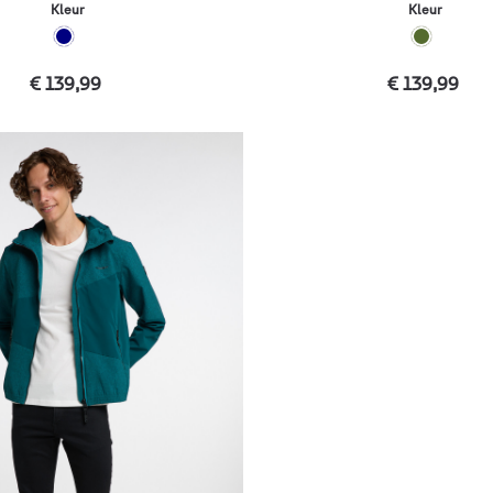
Kleur
Kleur
€ 139,99
€ 139,99