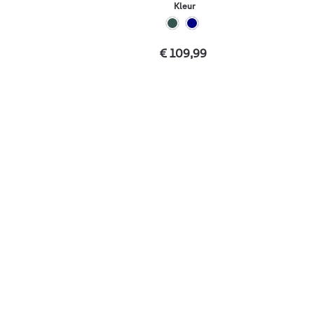
Kleur
€ 109,99