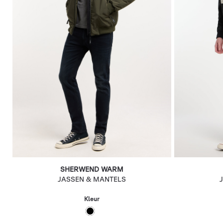
SHERWEND WARM
JASSEN & MANTELS
Kleur