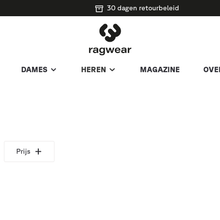
30 dagen retourbeleid
DAMES
HEREN
MAGAZINE
OVE
Prijs