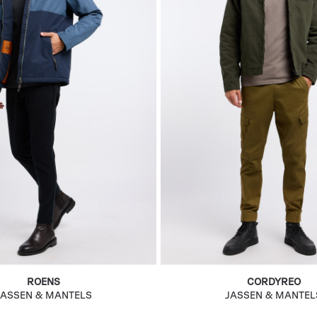
ROENS
CORDYREO
JASSEN & MANTELS
JASSEN & MANTEL