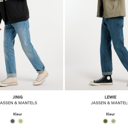
JINIG
LEWIE
JASSEN & MANTELS
JASSEN & MANTEL
Kleur
Kleur