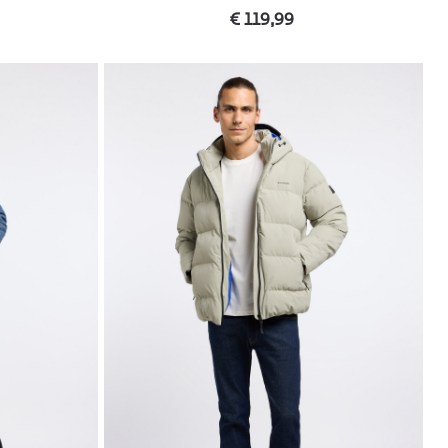
€ 119,99