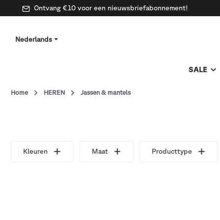
Ontvang €10 voor een nieuwsbriefabonnement!
Nederlands
SALE
Home
HEREN
Jassen & mantels
Kleuren
Maat
Producttype