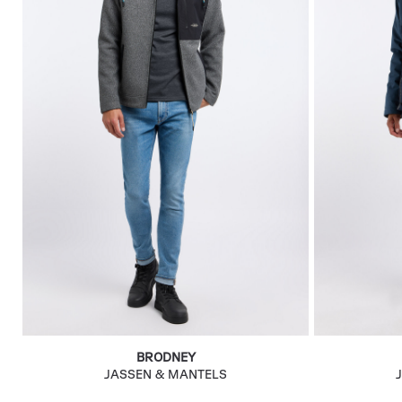
BRODNEY
JASSEN & MANTELS