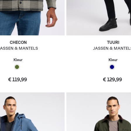
CHECON
TUURI
JASSEN & MANTELS
JASSEN & MANTEL
Kleur
Kleur
€ 119,99
€ 129,99