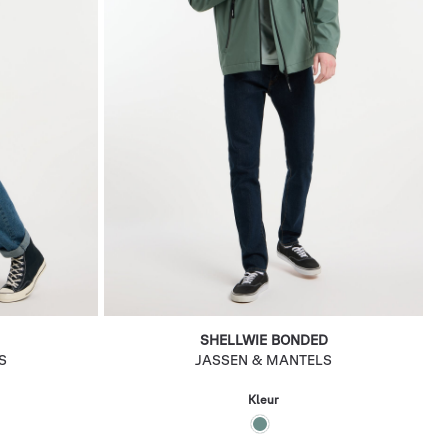
SHELLWIE BONDED
S
JASSEN & MANTELS
Kleur