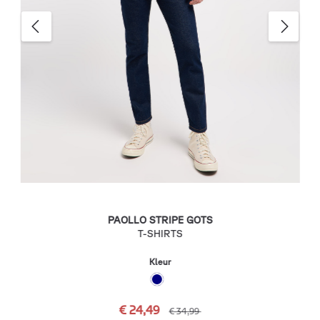
PAOLLO STRIPE GOTS
T-SHIRTS
Kleur
€ 24,49
€ 34,99