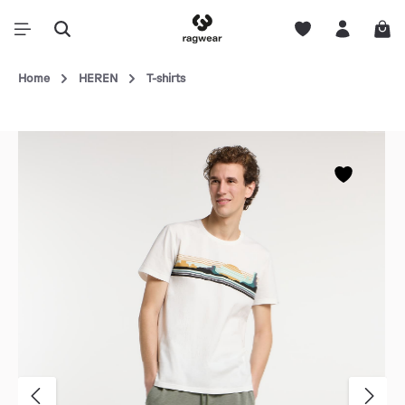
Home
HEREN
T-shirts