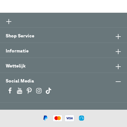
Shop Service
Informatie
Wettelijk
Social Media