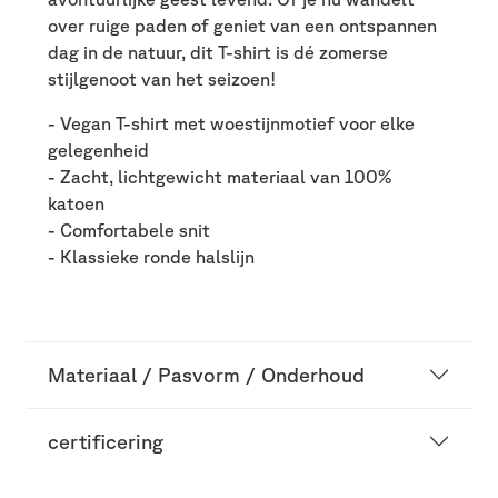
over ruige paden of geniet van een ontspannen
dag in de natuur, dit T-shirt is dé zomerse
stijlgenoot van het seizoen!
- Vegan T-shirt met woestijnmotief voor elke
gelegenheid
- Zacht, lichtgewicht materiaal van 100%
katoen
- Comfortabele snit
- Klassieke ronde halslijn
Materiaal / Pasvorm / Onderhoud
certificering