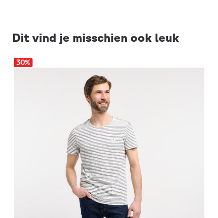
Dit vind je misschien ook leuk
30
%