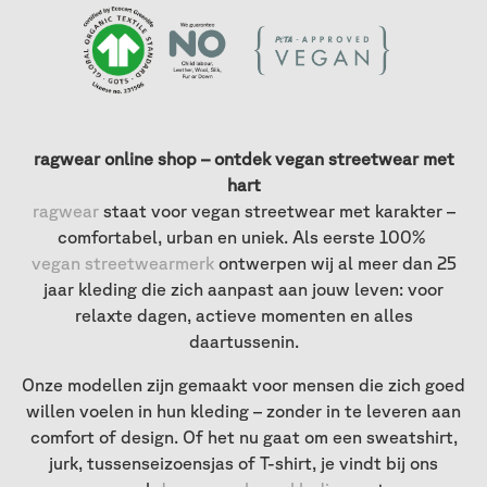
ragwear online shop – ontdek vegan streetwear met
hart
ragwear
staat voor vegan streetwear met karakter –
comfortabel, urban en uniek. Als eerste 100%
vegan streetwearmerk
ontwerpen wij al meer dan 25
jaar kleding die zich aanpast aan jouw leven: voor
relaxte dagen, actieve momenten en alles
daartussenin.
Onze modellen zijn gemaakt voor mensen die zich goed
willen voelen in hun kleding – zonder in te leveren aan
comfort of design. Of het nu gaat om een sweatshirt,
jurk, tussenseizoensjas of T-shirt, je vindt bij ons