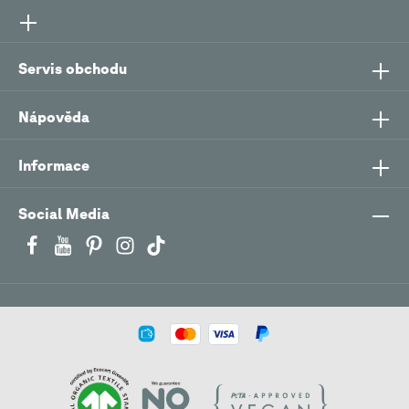
Servis obchodu
Nápověda
Informace
Social Media