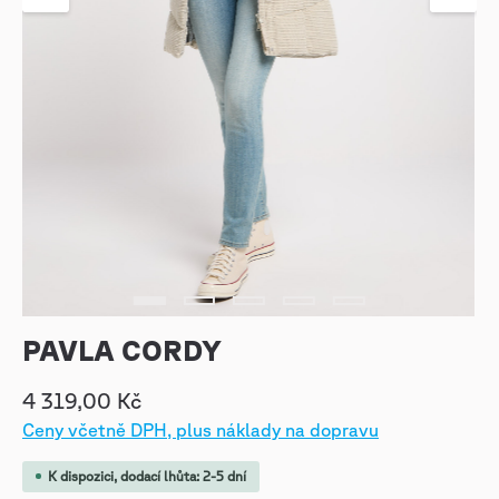
PAVLA CORDY
4 319,00 Kč
Ceny včetně DPH, plus náklady na dopravu
K dispozici, dodací lhůta: 2-5 dní