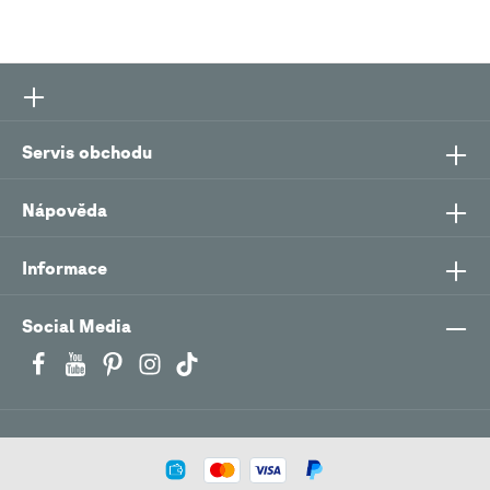
Servis obchodu
Nápověda
Informace
Social Media