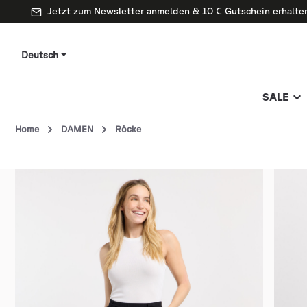
Jetzt zum Newsletter anmelden & 10 € Gutschein erhalte
Deutsch
SALE
Home
DAMEN
Röcke