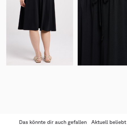
Das könnte dir auch gefallen
Aktuell beliebt