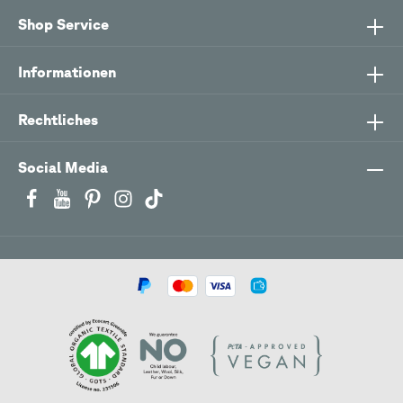
Shop Service
Informationen
Rechtliches
Social Media