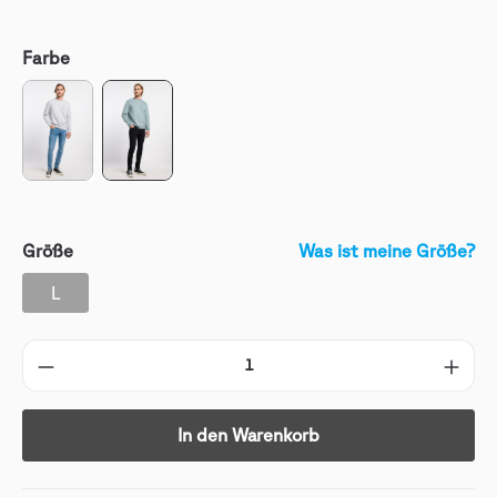
Farbe
Größe
Was ist meine Größe?
L
In den Warenkorb