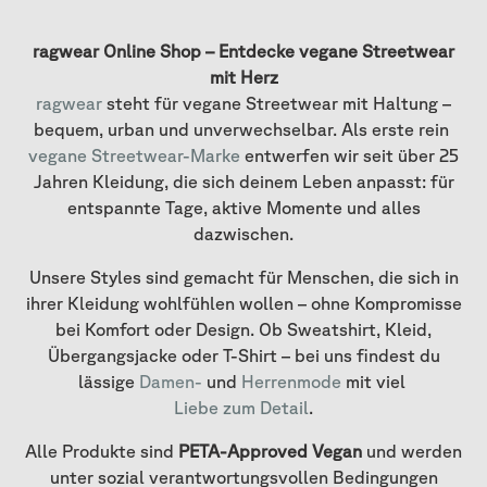
ragwear Online Shop – Entdecke vegane Streetwear
mit Herz
ragwear
steht für vegane Streetwear mit Haltung –
bequem, urban und unverwechselbar. Als erste rein
vegane Streetwear-Marke
entwerfen wir seit über 25
Jahren Kleidung, die sich deinem Leben anpasst: für
entspannte Tage, aktive Momente und alles
dazwischen.
Unsere Styles sind gemacht für Menschen, die sich in
ihrer Kleidung wohlfühlen wollen – ohne Kompromisse
bei Komfort oder Design. Ob Sweatshirt, Kleid,
Übergangsjacke oder T-Shirt – bei uns findest du
lässige
Damen-
und
Herrenmode
mit viel
Liebe zum Detail
.
Alle Produkte sind
PETA-Approved Vegan
und werden
unter sozial verantwortungsvollen Bedingungen