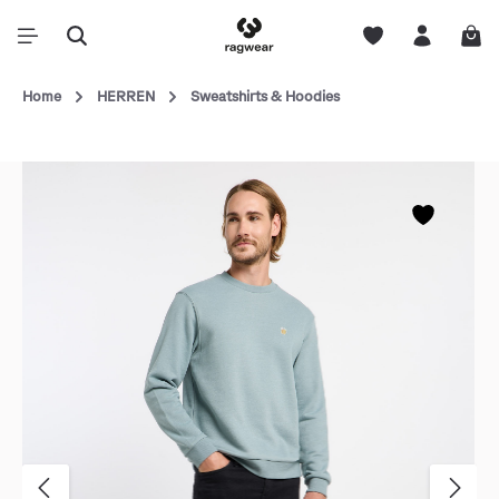
Home
HERREN
Sweatshirts & Hoodies