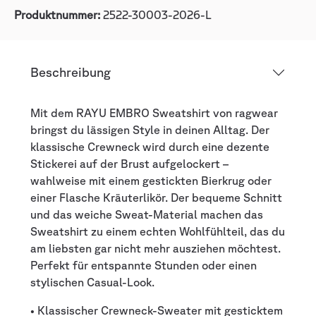
Produktnummer:
2522-30003-2026-L
Beschreibung
Mit dem RAYU EMBRO Sweatshirt von ragwear
bringst du lässigen Style in deinen Alltag. Der
klassische Crewneck wird durch eine dezente
Stickerei auf der Brust aufgelockert –
wahlweise mit einem gestickten Bierkrug oder
einer Flasche Kräuterlikör. Der bequeme Schnitt
und das weiche Sweat-Material machen das
Sweatshirt zu einem echten Wohlfühlteil, das du
am liebsten gar nicht mehr ausziehen möchtest.
Perfekt für entspannte Stunden oder einen
stylischen Casual-Look.
• Klassischer Crewneck-Sweater mit gesticktem