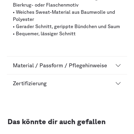
Bierkrug- oder Flaschenmotiv
• Weiches Sweat-Material aus Baumwolle und
Polyester
• Gerader Schnitt, gerippte Bündchen und Saum
• Bequemer, lässiger Schnitt
Material / Passform / Pflegehinweise
Zertifizierung
Das könnte dir auch gefallen