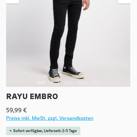
RAYU EMBRO
59,99 €
Preise inkl. MwSt. zzgl. Versandkosten
Sofort verfügbar, Lieferzeit: 2-5 Tage