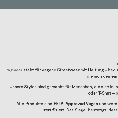
ragwear
steht für vegane Streetwear mit Haltung – bequ
die sich deinem
Unsere Styles sind gemacht für Menschen, die sich in 
oder T-Shirt – 
Alle Produkte sind
PETA-Approved Vegan
und werde
zertifiziert
: Das Siegel bestätigt, da