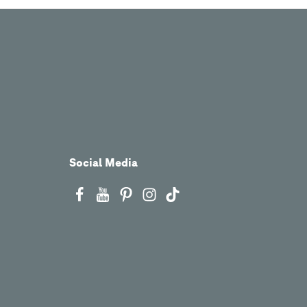
Social Media