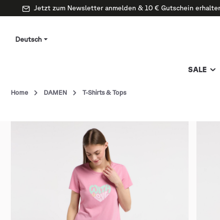
Jetzt zum Newsletter anmelden & 10 € Gutschein erhalte
Deutsch
SALE
Home
DAMEN
T-Shirts & Tops