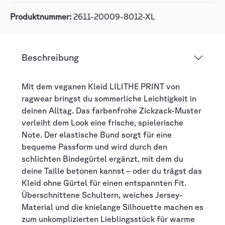
Produktnummer:
2611-20009-8012-XL
Beschreibung
Mit dem veganen Kleid LILITHE PRINT von
ragwear bringst du sommerliche Leichtigkeit in
deinen Alltag. Das farbenfrohe Zickzack-Muster
verleiht dem Look eine frische, spielerische
Note. Der elastische Bund sorgt für eine
bequeme Passform und wird durch den
schlichten Bindegürtel ergänzt, mit dem du
deine Taille betonen kannst – oder du trägst das
Kleid ohne Gürtel für einen entspannten Fit.
Überschnittene Schultern, weiches Jersey-
Material und die knielange Silhouette machen es
zum unkomplizierten Lieblingsstück für warme