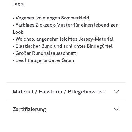
Tage.
• Veganes, knielanges Sommerkleid
• Farbiges Zickzack-Muster für einen lebendigen
Look
• Weiches, angenehm leichtes Jersey-Material
• Elastischer Bund und schlichter Bindegürtel
• Großer Rundhalsausschnitt
• Leicht abgerundeter Saum
Material / Passform / Pflegehinweise
Zertifizierung