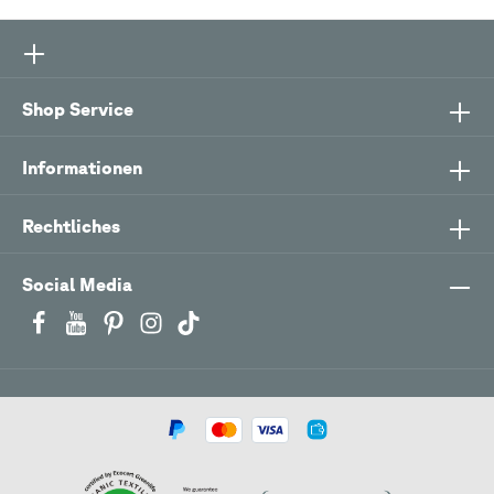
Shop Service
Informationen
Rechtliches
Social Media