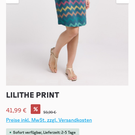
LILITHE PRINT
%
41,99 €
59,99 €
Preise inkl. MwSt. zzgl. Versandkosten
Sofort verfügbar, Lieferzeit: 2-5 Tage