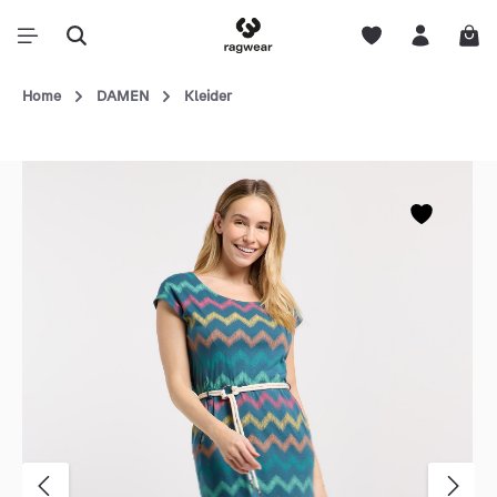
Home
DAMEN
Kleider