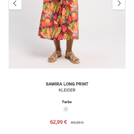
SAWIRA LONG PRINT
KLEIDER
Farbe
62,99 €
89,99 €