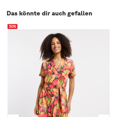
Das könnte dir auch gefallen
30
%