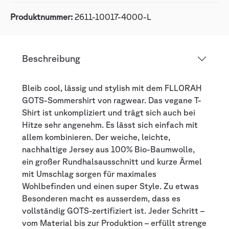
Produktnummer:
2611-10017-4000-L
Beschreibung
Bleib cool, lässig und stylish mit dem FLLORAH
GOTS-Sommershirt von ragwear. Das vegane T-
Shirt ist unkompliziert und trägt sich auch bei
Hitze sehr angenehm. Es lässt sich einfach mit
allem kombinieren. Der weiche, leichte,
nachhaltige Jersey aus 100% Bio-Baumwolle,
ein großer Rundhalsausschnitt und kurze Ärmel
mit Umschlag sorgen für maximales
Wohlbefinden und einen super Style. Zu etwas
Besonderen macht es ausserdem, dass es
vollständig GOTS-zertifiziert ist. Jeder Schritt –
vom Material bis zur Produktion – erfüllt strenge