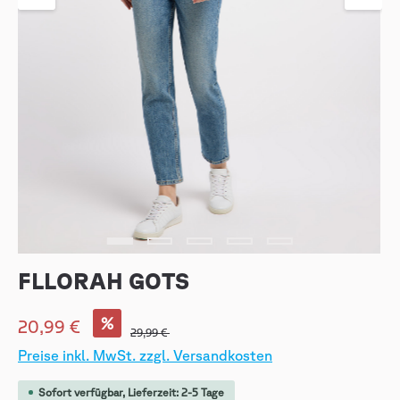
FLLORAH GOTS
%
20,99 €
29,99 €
Preise inkl. MwSt. zzgl. Versandkosten
Sofort verfügbar, Lieferzeit: 2-5 Tage