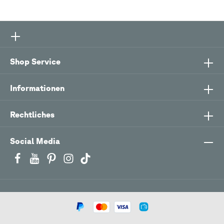
Shop Service
Informationen
Rechtliches
Social Media