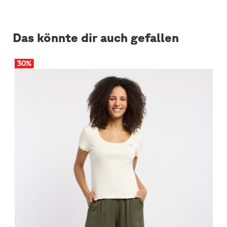
Das könnte dir auch gefallen
30
%