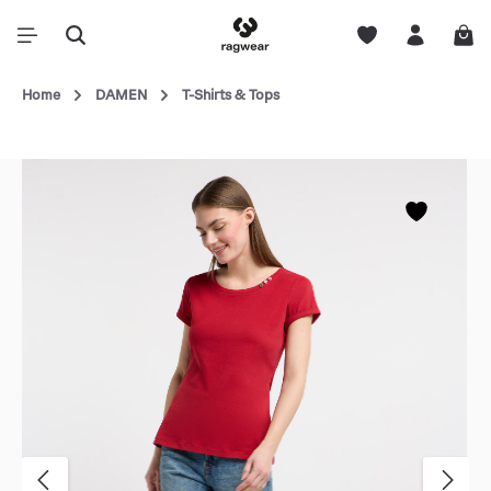
Home
DAMEN
T-Shirts & Tops