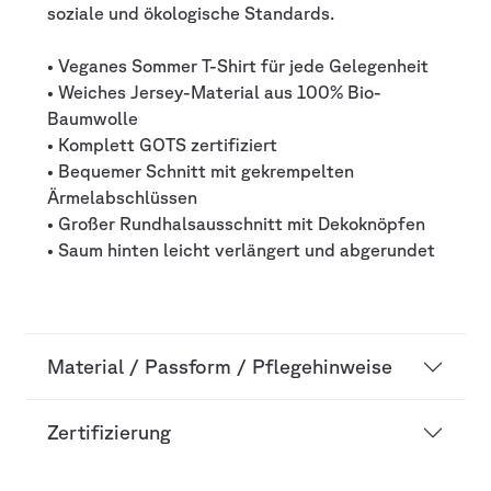
soziale und ökologische Standards.
• Veganes Sommer T-Shirt für jede Gelegenheit
• Weiches Jersey-Material aus 100% Bio-
Baumwolle
• Komplett GOTS zertifiziert
• Bequemer Schnitt mit gekrempelten
Ärmelabschlüssen
• Großer Rundhalsausschnitt mit Dekoknöpfen
• Saum hinten leicht verlängert und abgerundet
Material / Passform / Pflegehinweise
Zertifizierung