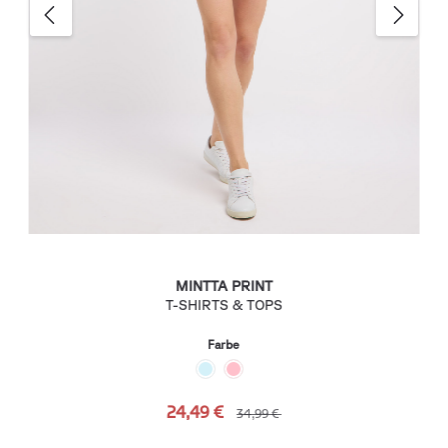
MINTTA PRINT
T-SHIRTS & TOPS
Farbe
24,49 €
34,99 €