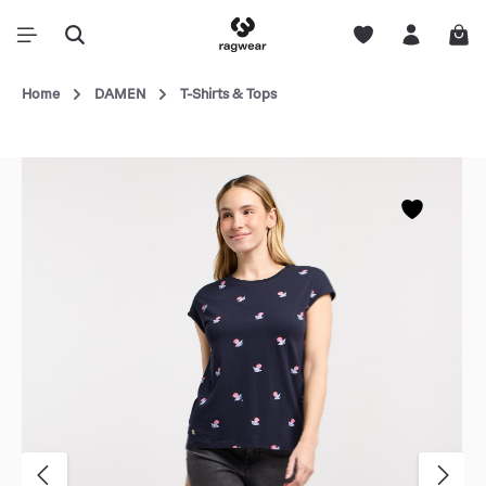
Home
DAMEN
T-Shirts & Tops