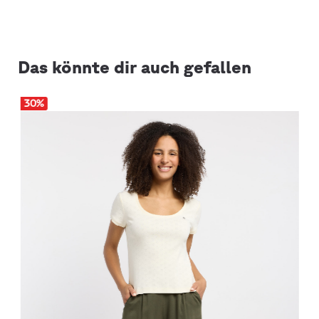
Das könnte dir auch gefallen
30
%