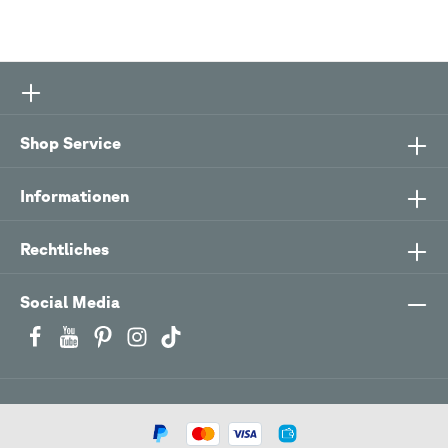
Shop Service
Informationen
Rechtliches
Social Media