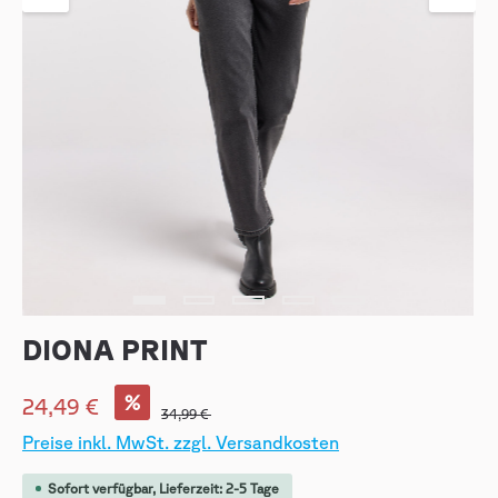
DIONA PRINT
%
24,49 €
34,99 €
Preise inkl. MwSt. zzgl. Versandkosten
Sofort verfügbar, Lieferzeit: 2-5 Tage