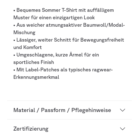
• Bequemes Sommer T-Shirt mit auffälligem
Muster für einen einzigartigen Look
• Aus weicher atmungsaktiver Baumwoll/Modal-
Mischung
• Lässiger, weiter Schnitt für Bewegungsfreiheit
und Komfort
• Umgeschlagene, kurze Ärmel für ein
sportliches Finish
• Mit Label-Patches als typisches ragwear-
Erkennungsmerkmal
Material / Passform / Pflegehinweise
Zertifizierung