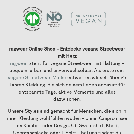
ragwear Online Shop – Entdecke vegane Streetwear
mit Herz
ragwear
steht für vegane Streetwear mit Haltung –
bequem, urban und unverwechselbar. Als erste rein
vegane Streetwear-Marke
entwerfen wir seit über 25
Jahren Kleidung, die sich deinem Leben anpasst: für
entspannte Tage, aktive Momente und alles
dazwischen.
Unsere Styles sind gemacht für Menschen, die sich in
ihrer Kleidung wohlfühlen wollen – ohne Kompromisse
bei Komfort oder Design. Ob Sweatshirt, Kleid,
Übergangsjacke oder T-Shirt – bei uns findest du