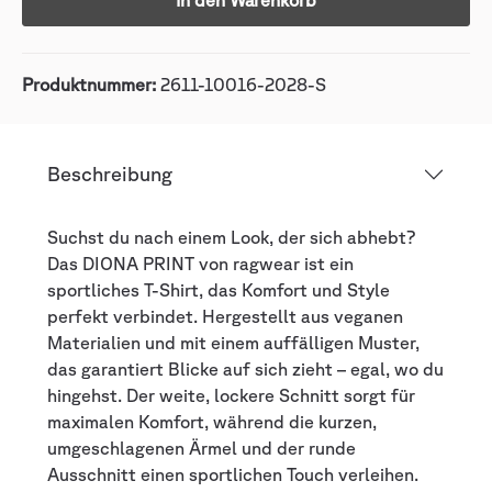
In den Warenkorb
Produktnummer:
2611-10016-2028-S
Beschreibung
Suchst du nach einem Look, der sich abhebt?
Das DIONA PRINT von ragwear ist ein
sportliches T-Shirt, das Komfort und Style
perfekt verbindet. Hergestellt aus veganen
Materialien und mit einem auffälligen Muster,
das garantiert Blicke auf sich zieht – egal, wo du
hingehst. Der weite, lockere Schnitt sorgt für
maximalen Komfort, während die kurzen,
umgeschlagenen Ärmel und der runde
Ausschnitt einen sportlichen Touch verleihen.