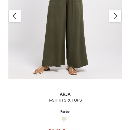
ARJA
T-SHIRTS & TOPS
Farbe