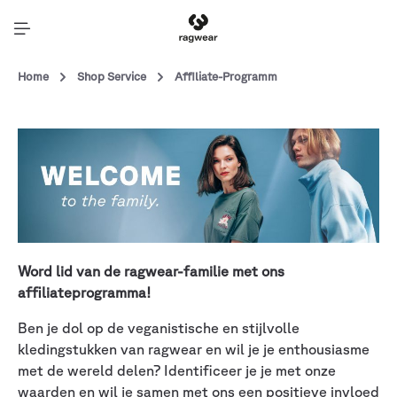
Home
Shop Service
Affiliate-Programm
Word lid van de ragwear-familie met ons
affiliateprogramma!
Ben je dol op de veganistische en stijlvolle
kledingstukken van ragwear en wil je je enthousiasme
met de wereld delen? Identificeer je je met onze
waarden en wil je samen met ons een positieve invloed