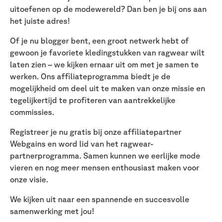
uitoefenen op de modewereld? Dan ben je bij ons aan
het juiste adres!
Of je nu blogger bent, een groot netwerk hebt of
gewoon je favoriete kledingstukken van ragwear wilt
laten zien – we kijken ernaar uit om met je samen te
werken. Ons affiliateprogramma biedt je de
mogelijkheid om deel uit te maken van onze missie en
tegelijkertijd te profiteren van aantrekkelijke
commissies.
Registreer je nu gratis bij onze affiliatepartner
Webgains en word lid van het ragwear-
partnerprogramma. Samen kunnen we eerlijke mode
vieren en nog meer mensen enthousiast maken voor
onze visie.
We kijken uit naar een spannende en succesvolle
samenwerking met jou!