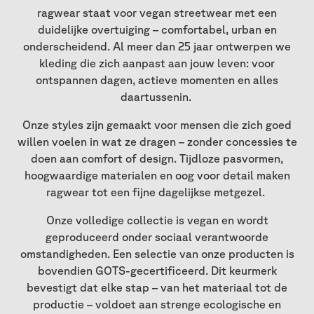
ragwear staat voor vegan streetwear met een
duidelijke overtuiging – comfortabel, urban en
onderscheidend. Al meer dan 25 jaar ontwerpen we
kleding die zich aanpast aan jouw leven: voor
ontspannen dagen, actieve momenten en alles
daartussenin.
Onze styles zijn gemaakt voor mensen die zich goed
willen voelen in wat ze dragen – zonder concessies te
doen aan comfort of design. Tijdloze pasvormen,
hoogwaardige materialen en oog voor detail maken
ragwear tot een fijne dagelijkse metgezel.
Onze volledige collectie is vegan en wordt
geproduceerd onder sociaal verantwoorde
omstandigheden. Een selectie van onze producten is
bovendien GOTS-gecertificeerd. Dit keurmerk
bevestigt dat elke stap – van het materiaal tot de
productie – voldoet aan strenge ecologische en