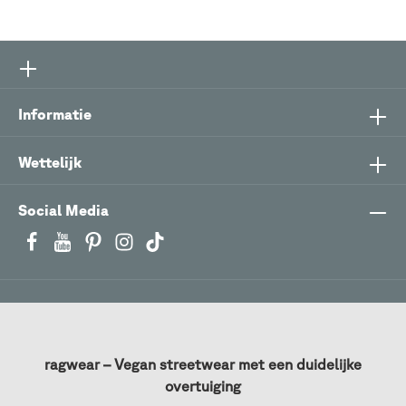
Informatie
Wettelijk
Social Media
ragwear – Vegan streetwear met een duidelijke
overtuiging