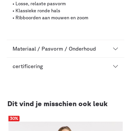
• Losse, relaxte pasvorm
• Klassieke ronde hals
• Ribboorden aan mouwen en zoom
Materiaal / Pasvorm / Onderhoud
certificering
Dit vind je misschien ook leuk
30
%