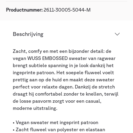
Productnummer:
2611-30005-5044-M
Beschrijving
Zacht, comfy en met een bijzonder detail: de
vegan WUSS EMBOSSED sweater van ragwear
brengt subtiele spanning in je look dankzij het
ingeprinte patroon. Het soepele fluweel voelt
prettig aan op de huid en maakt deze sweater
perfect voor relaxte dagen. Dankzij de stretch
draagt hij comfortabel zonder te knellen, terwijl
de losse pasvorm zorgt voor een casual,
moderne uitstraling.
• Vegan sweater met ingeprint patroon
• Zacht fluweel van polyester en elastaan