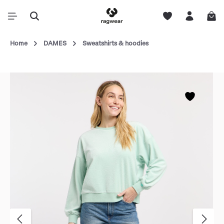
Home
DAMES
Sweatshirts & hoodies