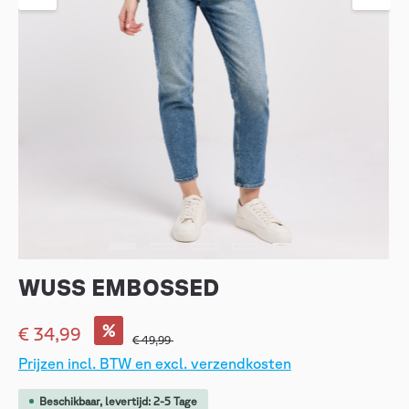
WUSS EMBOSSED
%
€ 34,99
€ 49,99
Prijzen incl. BTW en excl. verzendkosten
Beschikbaar, levertijd: 2-5 Tage