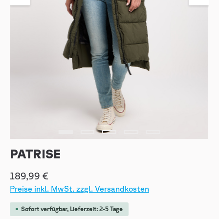
PATRISE
189,99 €
Preise inkl. MwSt. zzgl. Versandkosten
Sofort verfügbar, Lieferzeit: 2-5 Tage