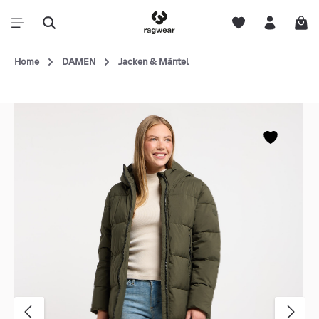
Home
DAMEN
Jacken & Mäntel