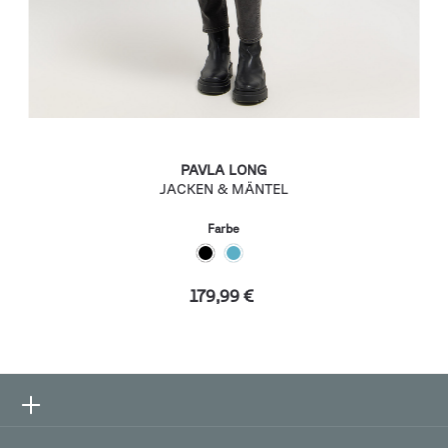
PAVLA LONG
JACKEN & MÄNTEL
Farbe
179,99 €