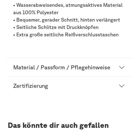
• Wasserabweisendes, atmungsaktives Material
aus 100% Polyester
• Bequemer, gerader Schnitt, hinten verlängert
• Seitliche Schlitze mit Druckknöpfen
• Extra große seitliche Reißverschlusstaschen
Material / Passform / Pflegehinweise
Zertifizierung
Das könnte dir auch gefallen