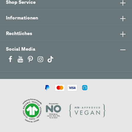
Shop Service
Informationen
Rechtliches
Social Media