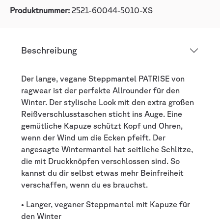
Produktnummer:
2521-60044-5010-XS
Beschreibung
Der lange, vegane Steppmantel PATRISE von
ragwear ist der perfekte Allrounder für den
Winter. Der stylische Look mit den extra großen
Reißverschlusstaschen sticht ins Auge. Eine
gemütliche Kapuze schützt Kopf und Ohren,
wenn der Wind um die Ecken pfeift. Der
angesagte Wintermantel hat seitliche Schlitze,
die mit Druckknöpfen verschlossen sind. So
kannst du dir selbst etwas mehr Beinfreiheit
verschaffen, wenn du es brauchst.
• Langer, veganer Steppmantel mit Kapuze für
den Winter