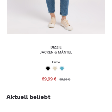
DIZZIE
JACKEN & MÄNTEL
Farbe
69,99 €
99,99 €
Aktuell beliebt