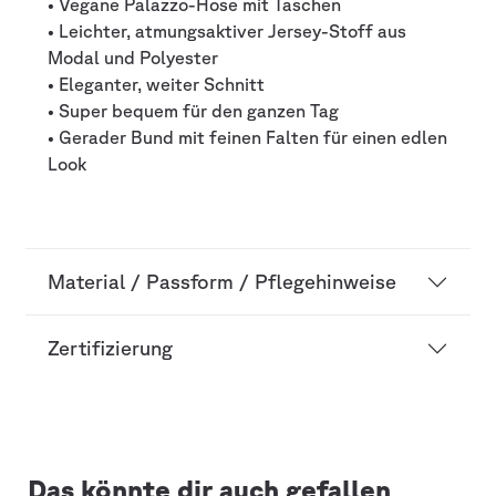
• Vegane Palazzo-Hose mit Taschen
• Leichter, atmungsaktiver Jersey-Stoff aus
Modal und Polyester
• Eleganter, weiter Schnitt
• Super bequem für den ganzen Tag
• Gerader Bund mit feinen Falten für einen edlen
Look
Material / Passform / Pflegehinweise
Zertifizierung
Das könnte dir auch gefallen