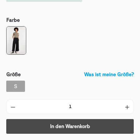
Farbe
Größe
Was ist meine Größe?
S
In den Warenkorb