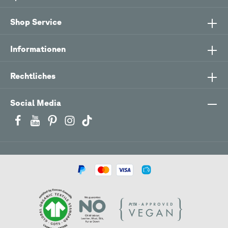
Shop Service
Informationen
Rechtliches
Social Media