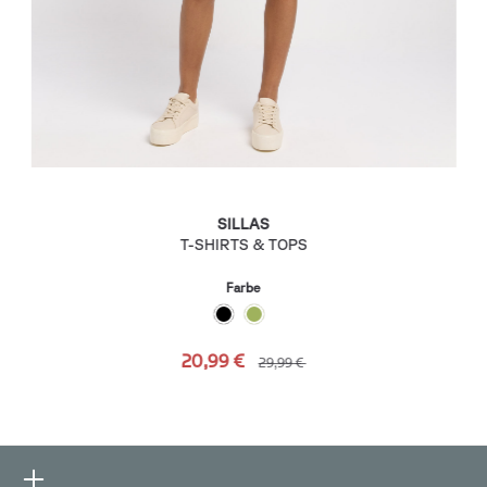
SILLAS
T-SHIRTS & TOPS
Farbe
20,99 €
29,99 €