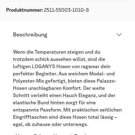
Produktnummer:
2511-55003-1010-S
Beschreibung
Wenn die Temperaturen steigen und du
trotzdem schick aussehen willst, sind die
luftigen LOGANYS Hosen von ragwear dein
perfekter Begleiter. Aus weichem Modal- und
Polyester-Mix gefertigt, bieten diese Palazzo-
Hosen unschlagbaren Komfort. Der weite
Schnitt verleiht einen Hauch Eleganz, und der
elastische Bund hinten sorgt für eine
entspannte Passform. Mit praktischen seitlichen
Eingrifftaschen sind diese Hosen total lässig –
egal, ob zuhause oder unterwegs.