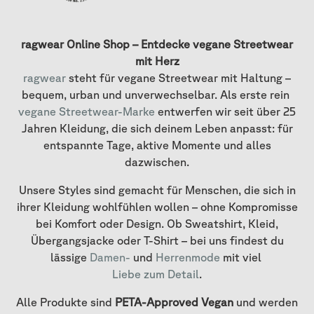
ragwear Online Shop – Entdecke vegane Streetwear
mit Herz
ragwear
steht für vegane Streetwear mit Haltung –
bequem, urban und unverwechselbar. Als erste rein
vegane Streetwear-Marke
entwerfen wir seit über 25
Jahren Kleidung, die sich deinem Leben anpasst: für
entspannte Tage, aktive Momente und alles
dazwischen.
Unsere Styles sind gemacht für Menschen, die sich in
ihrer Kleidung wohlfühlen wollen – ohne Kompromisse
bei Komfort oder Design. Ob Sweatshirt, Kleid,
Übergangsjacke oder T-Shirt – bei uns findest du
lässige
Damen-
und
Herrenmode
mit viel
Liebe zum Detail
.
Alle Produkte sind
PETA-Approved Vegan
und werden