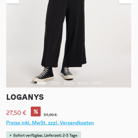
LOGANYS
%
27,50 €
54,99 €
Preise inkl. MwSt. zzgl. Versandkosten
Sofort verfügbar, Lieferzeit: 2-5 Tage