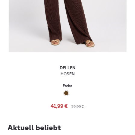
DELLEN
HOSEN
Farbe
41,99 €
59,99 €
Aktuell beliebt