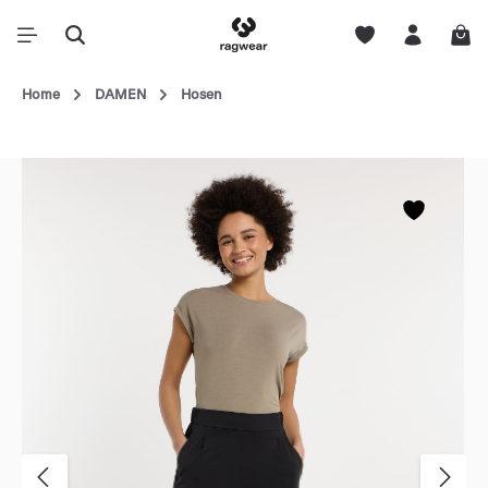
Home
DAMEN
Hosen