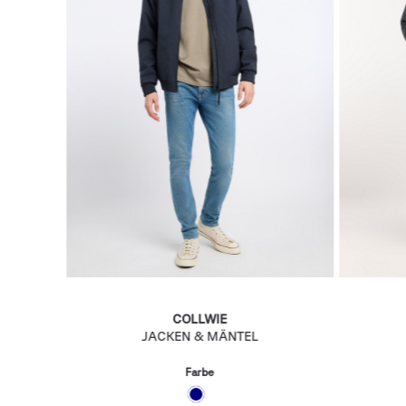
COLLWIE
JACKEN & MÄNTEL
Farbe