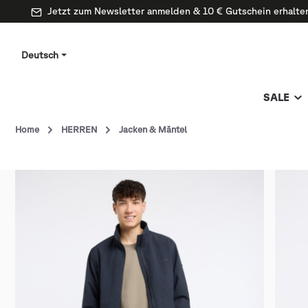
Jetzt zum Newsletter anmelden & 10 € Gutschein erhalte
Deutsch
SALE
Home
HERREN
Jacken & Mäntel