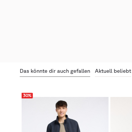
Das könnte dir auch gefallen
Aktuell beliebt
30
%