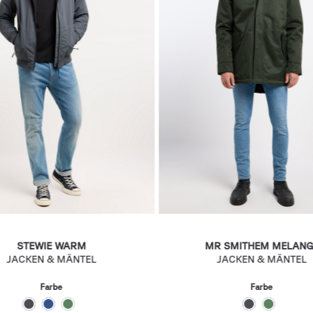
STEWIE WARM
MR SMITHEM MELANG
JACKEN & MÄNTEL
JACKEN & MÄNTEL
Farbe
Farbe