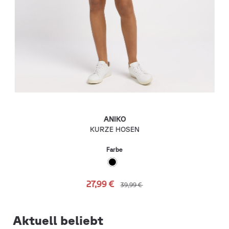
ANIKO
KURZE HOSEN
Farbe
27,99 €
39,99 €
Aktuell beliebt