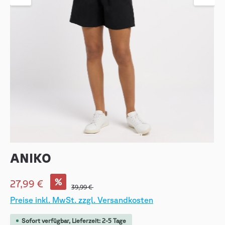
ANIKO
%
27,99 €
39,99 €
Preise inkl. MwSt. zzgl. Versandkosten
Sofort verfügbar, Lieferzeit: 2-5 Tage