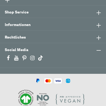
Shop Service
Informationen
Rechtliches
Social Media