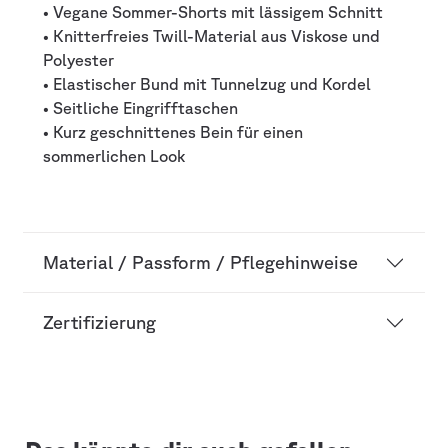
• Vegane Sommer-Shorts mit lässigem Schnitt
• Knitterfreies Twill-Material aus Viskose und
Polyester
• Elastischer Bund mit Tunnelzug und Kordel
• Seitliche Eingrifftaschen
• Kurz geschnittenes Bein für einen
sommerlichen Look
Material / Passform / Pflegehinweise
Zertifizierung