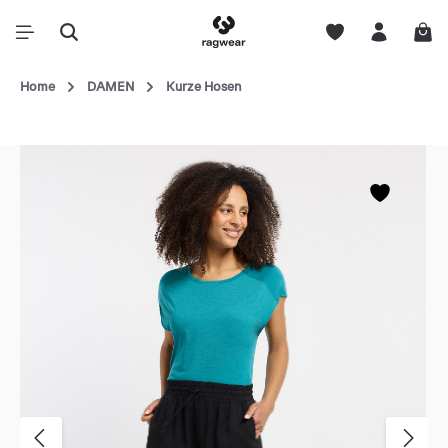
Home
DAMEN
Kurze Hosen