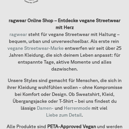
ragwear Online Shop – Entdecke vegane Streetwear
mit Herz
ragwear
steht für vegane Streetwear mit Haltung –
bequem, urban und unverwechselbar. Als erste rein
vegane Streetwear-Marke
entwerfen wir seit über 25
Jahren Kleidung, die sich deinem Leben anpasst: für
entspannte Tage, aktive Momente und alles
dazwischen.
Unsere Styles sind gemacht für Menschen, die sich in
ihrer Kleidung wohlfühlen wollen – ohne Kompromisse
bei Komfort oder Design. Ob Sweatshirt, Kleid,
Übergangsjacke oder T-Shirt – bei uns findest du
lässige
Damen-
und
Herrenmode
mit viel
Liebe zum Detail
.
Alle Produkte sind
PETA-Approved Vegan
und werden