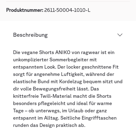
Produktnummer:
2611-50004-1010-L
Beschreibung
Die vegane Shorts ANIKO von ragwear ist ein
unkomplizierter Sommerbegleiter mit
entspanntem Look. Der locker geschnittene Fit
sorgt für angenehme Luftigkeit, während der
elastische Bund mit Kordelzug bequem sitzt und
dir volle Bewegungsfreiheit lässt. Das
knitterfreie Twill-Material macht die Shorts
besonders pflegeleicht und ideal für warme
Tage – ob unterwegs, im Urlaub oder ganz
entspannt im Alltag. Seitliche Eingrifftaschen
runden das Design praktisch ab.