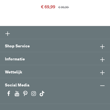
€ 69,99
€ 99,99
Shop Service
Informatie
Wettelijk
Social Media