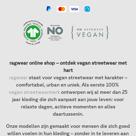
ragwear online shop – ontdek vegan streetwear met
hart
ragwear
staat voor vegan streetwear met karakter –
comfortabel, urban en uniek. Als eerste 100%
vegan streetwearmerk
ontwerpen wij al meer dan 25
jaar kleding die zich aanpast aan jouw leven: voor
relaxte dagen, actieve momenten en alles
daartussenin.
Onze modellen zijn gemaakt voor mensen die zich goed
willen voelen in hun kleding – zonder in te leveren aan