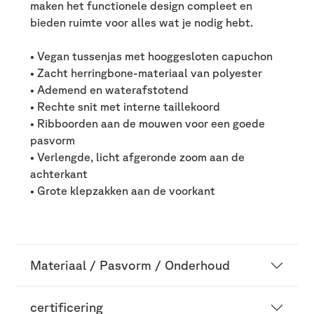
maken het functionele design compleet en
bieden ruimte voor alles wat je nodig hebt.
• Vegan tussenjas met hooggesloten capuchon
• Zacht herringbone-materiaal van polyester
• Ademend en waterafstotend
• Rechte snit met interne taillekoord
• Ribboorden aan de mouwen voor een goede
pasvorm
• Verlengde, licht afgeronde zoom aan de
achterkant
• Grote klepzakken aan de voorkant
Materiaal / Pasvorm / Onderhoud
certificering