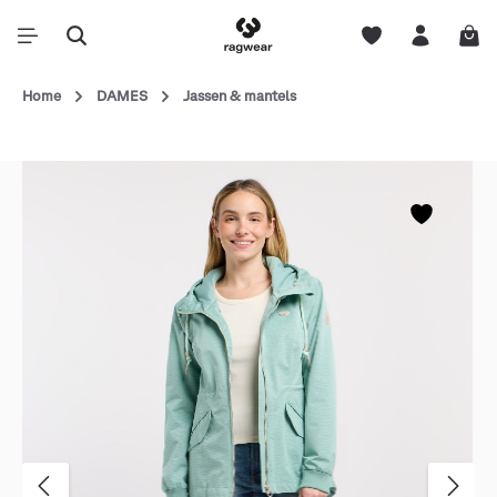
Home
DAMES
Jassen & mantels