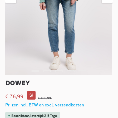
DOWEY
%
€ 76,99
€ 109,99
Prijzen incl. BTW en excl. verzendkosten
Beschikbaar, levertijd: 2-5 Tage