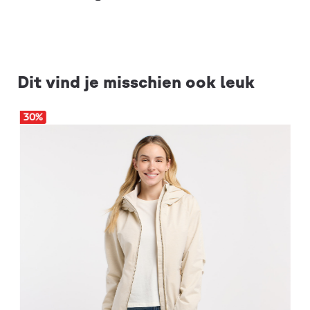
Dit vind je misschien ook leuk
30
%