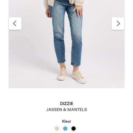
DIZZIE
JASSEN & MANTELS
Kleur