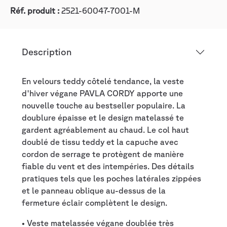
Réf. produit :
2521-60047-7001-M
Description
En velours teddy côtelé tendance, la veste
d'hiver végane PAVLA CORDY apporte une
nouvelle touche au bestseller populaire. La
doublure épaisse et le design matelassé te
gardent agréablement au chaud. Le col haut
doublé de tissu teddy et la capuche avec
cordon de serrage te protègent de manière
fiable du vent et des intempéries. Des détails
pratiques tels que les poches latérales zippées
et le panneau oblique au-dessus de la
fermeture éclair complètent le design.
• Veste matelassée végane doublée très