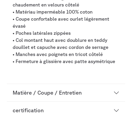
chaudement en velours côtelé
• Matériau imperméable 100% coton
• Coupe confortable avec ourlet légèrement
évasé
• Poches latérales zippées
• Col montant haut avec doublure en teddy
douillet et capuche avec cordon de serrage
• Manches avec poignets en tricot côtelé
• Fermeture à glissière avec patte asymétrique
Matière / Coupe / Entretien
certification