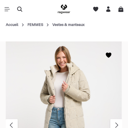
Accueil
FEMMES
Vestes & manteaux