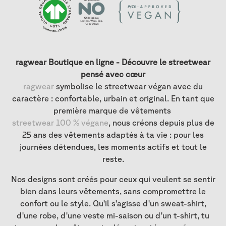
ragwear Boutique en ligne - Découvre le streetwear
pensé avec cœur
ragwear
symbolise le streetwear végan avec du
caractère : confortable, urbain et original. En tant que
première marque de vêtements
streetwear 100 % végane
, nous créons depuis plus de
25 ans des vêtements adaptés à ta vie : pour les
journées détendues, les moments actifs et tout le
reste.
Nos designs sont créés pour ceux qui veulent se sentir
bien dans leurs vêtements, sans compromettre le
confort ou le style. Qu'il s'agisse d'un sweat-shirt,
d'une robe, d'une veste mi-saison ou d'un t-shirt, tu