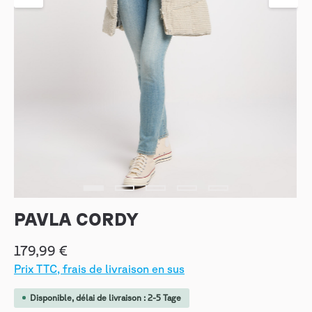
PAVLA CORDY
179,99 €
Prix TTC, frais de livraison en sus
Disponible, délai de livraison : 2-5 Tage