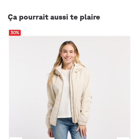
Ça pourrait aussi te plaire
30
%