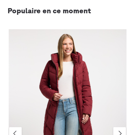
Populaire en ce moment