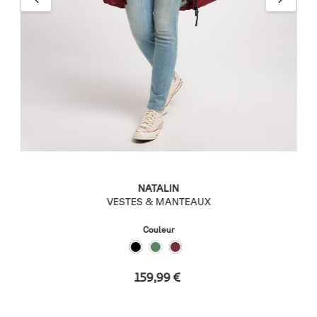
NATALIN
VESTES & MANTEAUX
Couleur
159,99 €