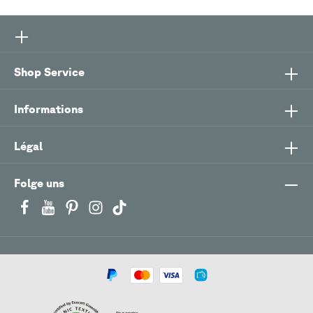
Shop Service
Informations
Légal
Folge uns