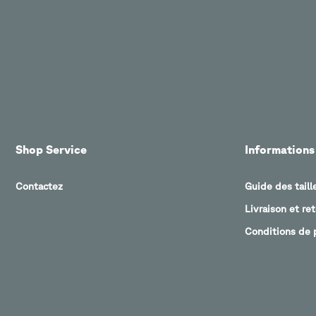
Shop Service
Informations
Contactez
Guide des taill
Livraison et re
Conditions de 