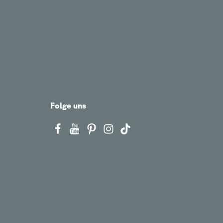
Folge uns