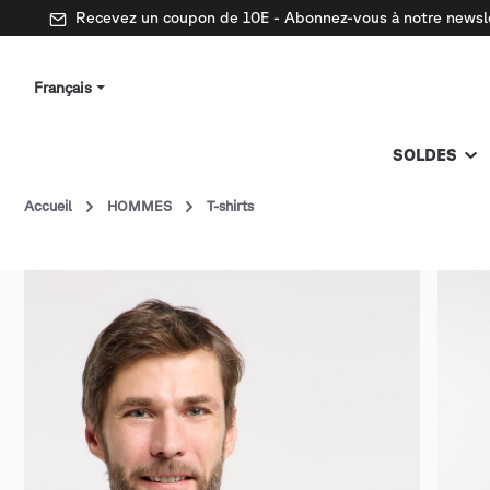
Recevez un coupon de 10E - Abonnez-vous à notre newsl
Français
SOLDES
Accueil
HOMMES
T-shirts