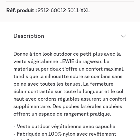
Réf. produit :
2512-60012-5011-XXL
Description
Donne à ton look outdoor ce petit plus avec la
veste végétalienne LEWIE de ragwear. Le
matériau super doux t'offre un confort maximal,
tandis que la silhouette sobre se combine sans
peine avec toutes les tenues. La fermeture
éclair contrastée sur toute la longueur et le col
haut avec cordons réglables assurent un confort
supplémentaire. Des poches latérales cachées
offrent un espace de rangement pratique.
- Veste outdoor végétalienne avec capuche
- Fabriquée en 100% nylon avec revêtement