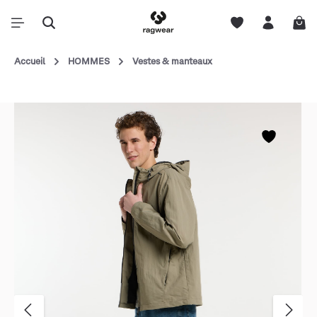
Accueil
HOMMES
Vestes & manteaux