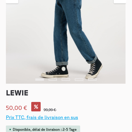
LEWIE
%
50,00 €
99,99 €
Prix TTC, frais de livraison en sus
Disponible, délai de livraison : 2-5 Tage