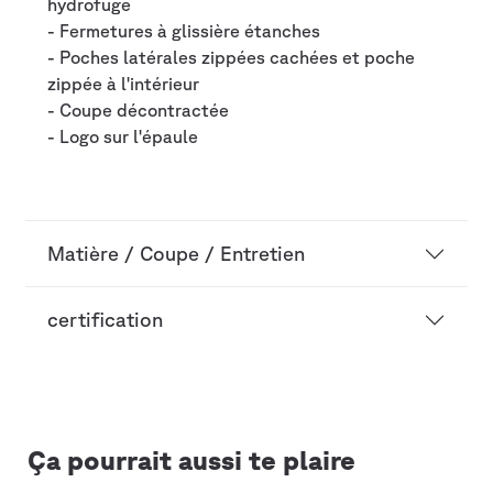
hydrofuge
- Fermetures à glissière étanches
- Poches latérales zippées cachées et poche
zippée à l'intérieur
- Coupe décontractée
- Logo sur l'épaule
Matière / Coupe / Entretien
certification
Ça pourrait aussi te plaire