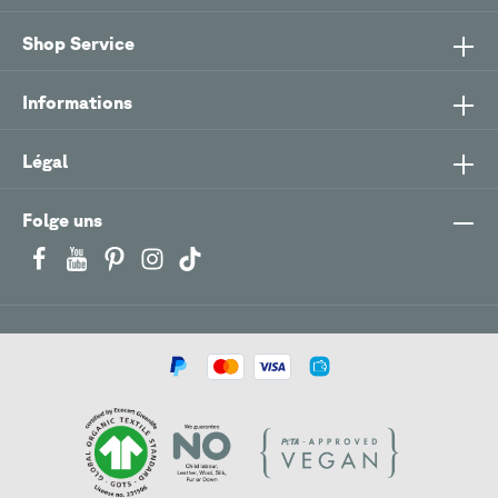
Shop Service
Informations
Légal
Folge uns