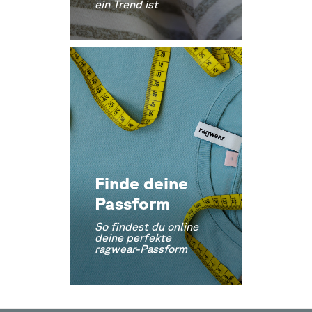
ein Trend ist
Finde deine
Passform
So findest du online
deine perfekte
ragwear-Passform