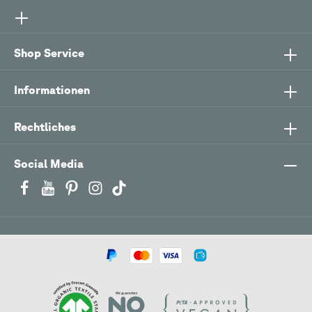
Shop Service
Informationen
Rechtliches
Social Media