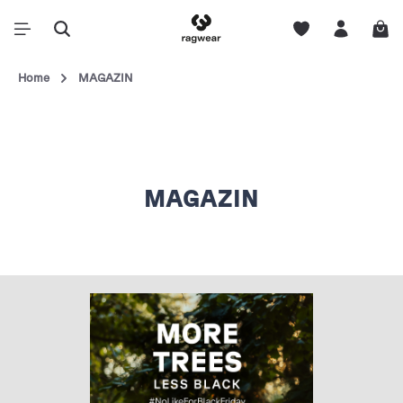
Home
MAGAZIN
MAGAZIN