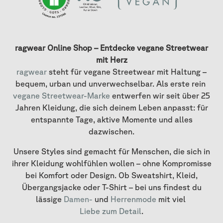
ragwear Online Shop – Entdecke vegane Streetwear
mit Herz
ragwear
steht für vegane Streetwear mit Haltung –
bequem, urban und unverwechselbar. Als erste rein
vegane Streetwear-Marke
entwerfen wir seit über 25
Jahren Kleidung, die sich deinem Leben anpasst: für
entspannte Tage, aktive Momente und alles
dazwischen.
Unsere Styles sind gemacht für Menschen, die sich in
ihrer Kleidung wohlfühlen wollen – ohne Kompromisse
bei Komfort oder Design. Ob Sweatshirt, Kleid,
Übergangsjacke oder T-Shirt – bei uns findest du
lässige
Damen-
und
Herrenmode
mit viel
Liebe zum Detail
.