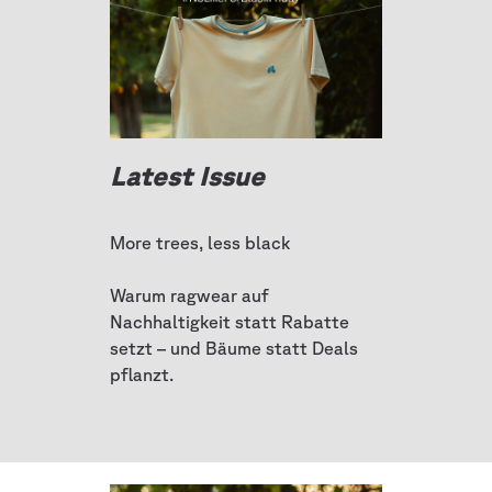
Latest Issue
More trees, less black
Warum ragwear auf
Nachhaltigkeit statt Rabatte
setzt – und Bäume statt Deals
pflanzt.