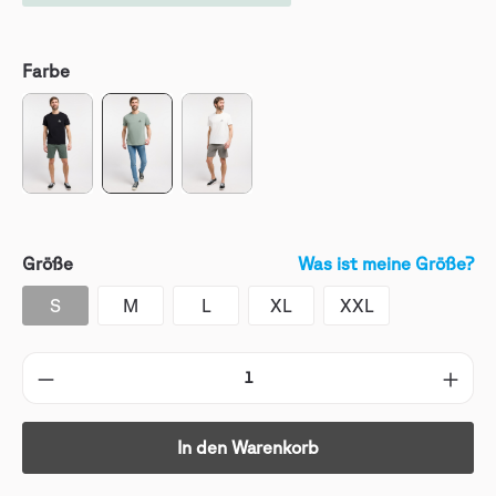
Farbe
Größe
Was ist meine Größe?
S
M
L
XL
XXL
In den Warenkorb