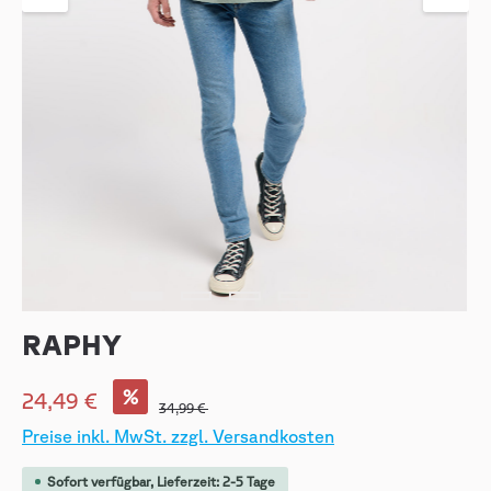
RAPHY
%
24,49 €
34,99 €
Preise inkl. MwSt. zzgl. Versandkosten
Sofort verfügbar, Lieferzeit: 2-5 Tage