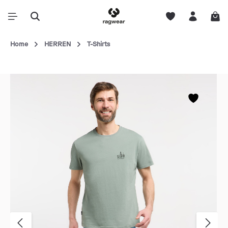
Home
HERREN
T-Shirts