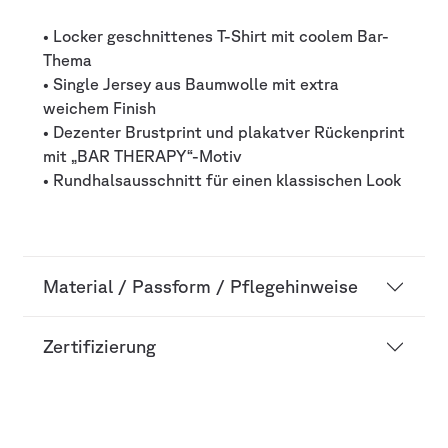
• Locker geschnittenes T-Shirt mit coolem Bar-
Thema
• Single Jersey aus Baumwolle mit extra
weichem Finish
• Dezenter Brustprint und plakatver Rückenprint
mit „BAR THERAPY“-Motiv
• Rundhalsausschnitt für einen klassischen Look
Material / Passform / Pflegehinweise
Zertifizierung