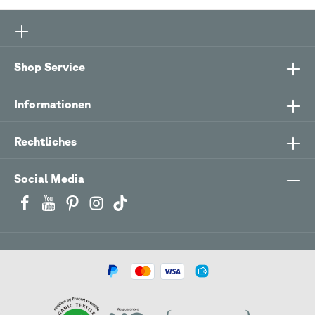
Shop Service
Informationen
Rechtliches
Social Media