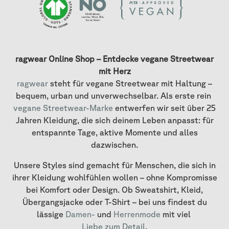
ragwear Online Shop – Entdecke vegane Streetwear
mit Herz
ragwear
steht für vegane Streetwear mit Haltung –
bequem, urban und unverwechselbar. Als erste rein
vegane Streetwear-Marke
entwerfen wir seit über 25
Jahren Kleidung, die sich deinem Leben anpasst: für
entspannte Tage, aktive Momente und alles
dazwischen.
Unsere Styles sind gemacht für Menschen, die sich in
ihrer Kleidung wohlfühlen wollen – ohne Kompromisse
bei Komfort oder Design. Ob Sweatshirt, Kleid,
Übergangsjacke oder T-Shirt – bei uns findest du
lässige
Damen-
und
Herrenmode
mit viel
Liebe zum Detail
.