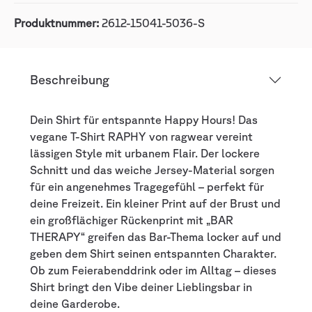
Produktnummer:
2612-15041-5036-S
Beschreibung
Dein Shirt für entspannte Happy Hours! Das
vegane T-Shirt RAPHY von ragwear vereint
lässigen Style mit urbanem Flair. Der lockere
Schnitt und das weiche Jersey-Material sorgen
für ein angenehmes Tragegefühl – perfekt für
deine Freizeit. Ein kleiner Print auf der Brust und
ein großflächiger Rückenprint mit „BAR
THERAPY“ greifen das Bar-Thema locker auf und
geben dem Shirt seinen entspannten Charakter.
Ob zum Feierabenddrink oder im Alltag – dieses
Shirt bringt den Vibe deiner Lieblingsbar in
deine Garderobe.