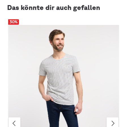
Das könnte dir auch gefallen
30
%