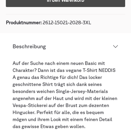
In den Warenkorb
Produktnummer:
2612-15021-2028-3XL
Beschreibung
Auf der Suche nach einem neuen Basic mit
Charakter? Dann ist das vegane T-Shirt NEDDIS
A genau das Richtige für dich! Das locker
geschnittene Shirt trägt sich dank seines
besonders weichen Single-Jersey-Materials
angenehm auf der Haut und wird mit der kleinen
Vespa-Stickerei auf der Brust zum dezenten
Hingucker. Perfekt für alle, die es bequem
mögen und ihrem Look mit einem feinen Detail
das gewisse Etwas geben wollen.