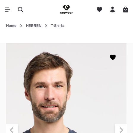
Home
HERREN
T-Shirts