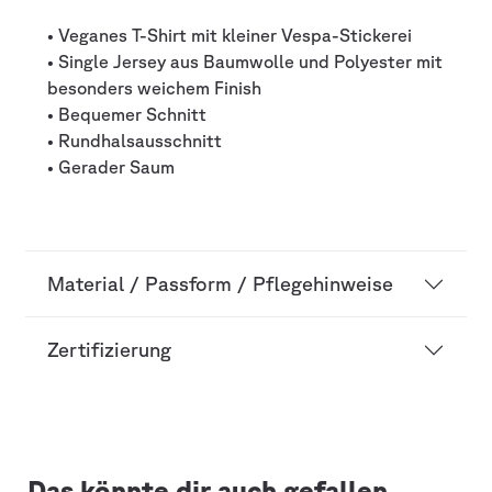
• Veganes T-Shirt mit kleiner Vespa-Stickerei
• Single Jersey aus Baumwolle und Polyester mit
besonders weichem Finish
• Bequemer Schnitt
• Rundhalsausschnitt
• Gerader Saum
Material / Passform / Pflegehinweise
Zertifizierung
Das könnte dir auch gefallen