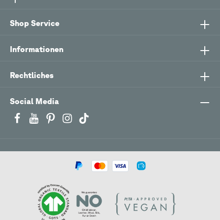
Shop Service
Informationen
Rechtliches
Social Media