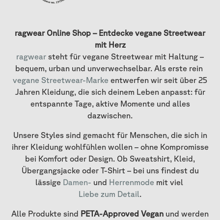
ragwear Online Shop – Entdecke vegane Streetwear
mit Herz
ragwear
steht für vegane Streetwear mit Haltung –
bequem, urban und unverwechselbar. Als erste rein
vegane Streetwear-Marke
entwerfen wir seit über 25
Jahren Kleidung, die sich deinem Leben anpasst: für
entspannte Tage, aktive Momente und alles
dazwischen.
Unsere Styles sind gemacht für Menschen, die sich in
ihrer Kleidung wohlfühlen wollen – ohne Kompromisse
bei Komfort oder Design. Ob Sweatshirt, Kleid,
Übergangsjacke oder T-Shirt – bei uns findest du
lässige
Damen-
und
Herrenmode
mit viel
Liebe zum Detail
.
Alle Produkte sind
PETA-Approved Vegan
und werden