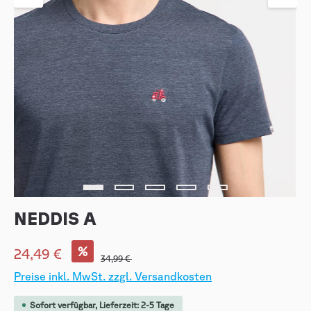
NEDDIS A
%
24,49 €
34,99 €
Preise inkl. MwSt. zzgl. Versandkosten
Sofort verfügbar, Lieferzeit: 2-5 Tage