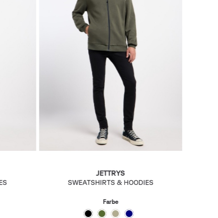
JETTRYS
ES
SWEATSHIRTS & HOODIES
Farbe