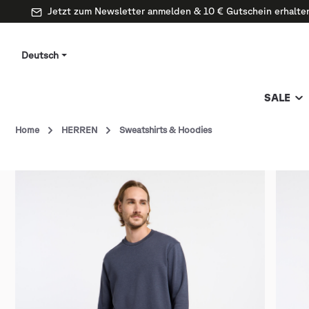
Jetzt zum Newsletter anmelden & 10 € Gutschein erhalte
Deutsch
SALE
Home
HERREN
Sweatshirts & Hoodies