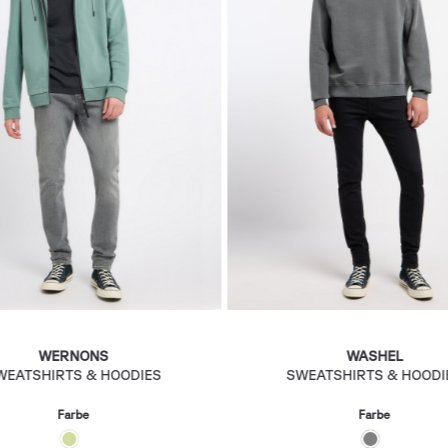
WERNONS
WASHEL
WEATSHIRTS & HOODIES
SWEATSHIRTS & HOODI
Farbe
Farbe