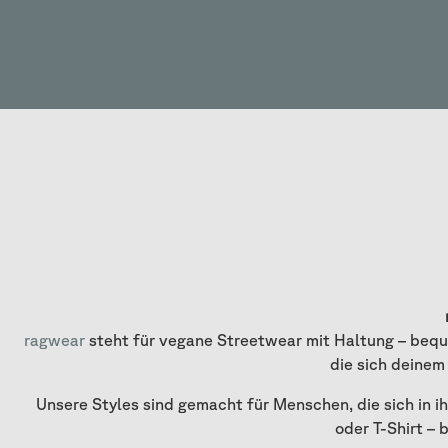
ragwear
steht für vegane Streetwear mit Haltung – bequ
die sich deinem
Unsere Styles sind gemacht für Menschen, die sich in 
oder T-Shirt – 