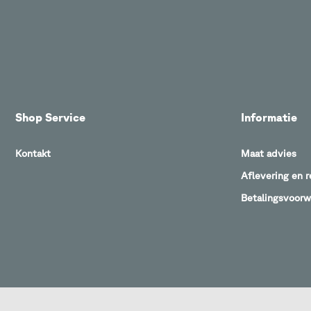
Shop Service
Informatie
Kontakt
Maat advies
Aflevering en 
Betalingsvoor