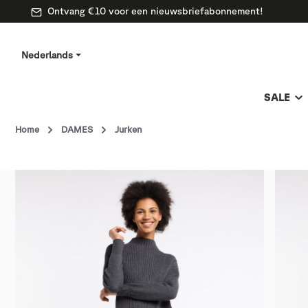
Ontvang €10 voor een nieuwsbriefabonnement!
Nederlands
SALE
Home
DAMES
Jurken