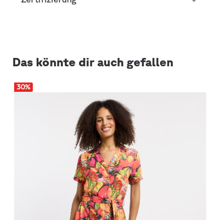
Das könnte dir auch gefallen
30
%