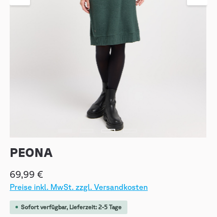
PEONA
69,99 €
Preise inkl. MwSt. zzgl. Versandkosten
Sofort verfügbar, Lieferzeit: 2-5 Tage