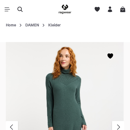
Home
DAMEN
Kleider