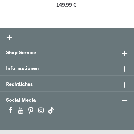
149,99 €
Shop Service
Informationen
Rechtliches
Social Media