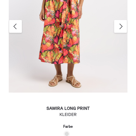
SAWIRA LONG PRINT
KLEIDER
Farbe