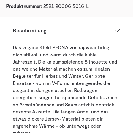
Produktnummer:
2521-20006-5016-L
Beschreibung
Das vegane Kleid PEONA von ragwear bringt
dich stilvoll und warm durch die kühle
Jahreszeit. Die knieumspielende Silhouette und
das weiche Material machen es zum idealen
Begleiter für Herbst und Winter. Gerippte
Einsätze - vorn in V-Form, hinten gerade, die
elegant in den gemütlichen Rollkragen
übergehen, sorgen für spannende Details. Auch
an Ärmelbündchen und Saum setzt Rippstrick
dezente Akzente. Die langen Ärmel und das
etwas dickere Jersey-Material bieten dir
angenehme Wärme – ob unterwegs oder