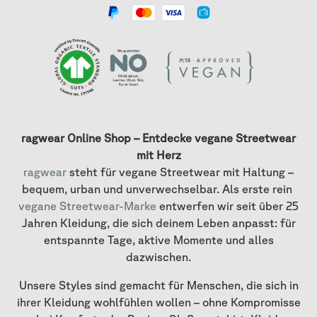
ragwear Online Shop – Entdecke vegane Streetwear
mit Herz
ragwear
steht für vegane Streetwear mit Haltung –
bequem, urban und unverwechselbar. Als erste rein
vegane Streetwear-Marke
entwerfen wir seit über 25
Jahren Kleidung, die sich deinem Leben anpasst: für
entspannte Tage, aktive Momente und alles
dazwischen.
Unsere Styles sind gemacht für Menschen, die sich in
ihrer Kleidung wohlfühlen wollen – ohne Kompromisse