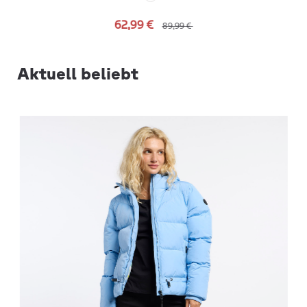
62,99 €
89,99 €
Aktuell beliebt