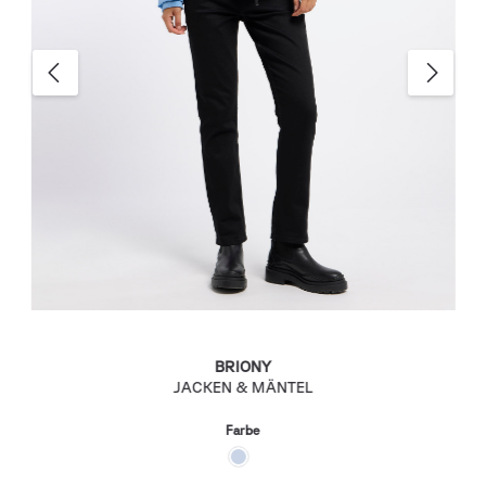
BRIONY
JACKEN & MÄNTEL
Farbe