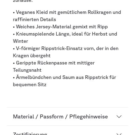
zuhause.
• Veganes Kleid mit gemütlichem Rollkragen und
raffinierten Details
• Weiches Jersey-Material gemixt mit Ripp
• Knieumspielende Länge, ideal für Herbst und
Winter
• V-förmiger Rippstrick-Einsatz vorn, der in den
Kragen übergeht
• Gerippte Rückenpasse mit mittiger
Teilungsnaht
• Ärmelbündchen und Saum aus Rippstrick für
bequemen Sitz
Material / Passform / Pflegehinweise
Zertifizierung