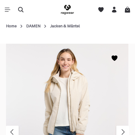
Home
DAMEN
Jacken & Mäntel