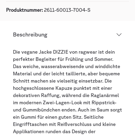
Produktnummer:
2611-60013-7004-S
Beschreibung
Die vegane Jacke DIZZIE von ragwear ist dein
perfekter Begleiter für Frühling und Sommer.
Das weiche, wasserabweisende und winddichte
Material und der leicht taillierte, aber bequeme
Schnitt machen sie vielseitig einsetzbar. Die
hochgeschlossene Kapuze punktet mit einer
dekorativen Raffung, während die Raglanärmel
im modernen Zwei-Lagen-Look mit Rippstrick-
und Gummibündchen enden. Auch im Saum sorgt
ein Gummi für einen guten Sitz. Seitliche
Eingrifftaschen mit Reißverschluss und kleine
Applikationen runden das Design der