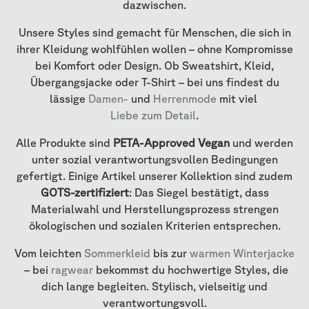
dazwischen.
Unsere Styles sind gemacht für Menschen, die sich in
ihrer Kleidung wohlfühlen wollen – ohne Kompromisse
bei Komfort oder Design. Ob Sweatshirt, Kleid,
Übergangsjacke oder T-Shirt – bei uns findest du
lässige
Damen-
und
Herrenmode
mit viel
Liebe zum Detail
.
Alle Produkte sind
PETA-Approved Vegan
und werden
unter sozial verantwortungsvollen Bedingungen
gefertigt. Einige Artikel unserer Kollektion sind zudem
GOTS-zertifiziert
: Das Siegel bestätigt, dass
Materialwahl und Herstellungsprozess strengen
ökologischen und sozialen Kriterien entsprechen.
Vom leichten
Sommerkleid
bis zur
warmen Winterjacke
– bei
ragwear
bekommst du hochwertige Styles, die
dich lange begleiten. Stylisch, vielseitig und
verantwortungsvoll.