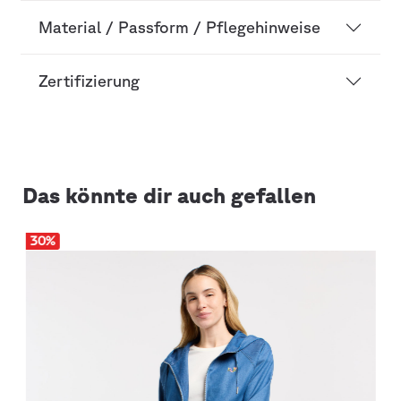
Material / Passform / Pflegehinweise
Zertifizierung
Das könnte dir auch gefallen
30
%