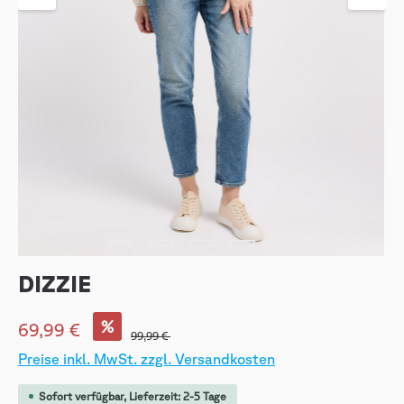
DIZZIE
%
69,99 €
99,99 €
Preise inkl. MwSt. zzgl. Versandkosten
Sofort verfügbar, Lieferzeit: 2-5 Tage