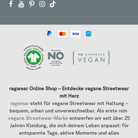
ragwear Online Shop – Entdecke vegane Streetwear
mit Herz
ragwear
steht für vegane Streetwear mit Haltung –
bequem, urban und unverwechselbar. Als erste rein
vegane Streetwear-Marke
entwerfen wir seit über 25
Jahren Kleidung, die sich deinem Leben anpasst: für
entspannte Tage, aktive Momente und alles