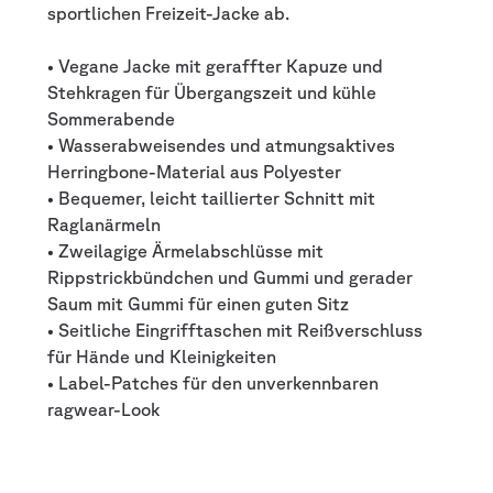
sportlichen Freizeit-Jacke ab.
• Vegane Jacke mit geraffter Kapuze und
Stehkragen für Übergangszeit und kühle
Sommerabende
• Wasserabweisendes und atmungsaktives
Herringbone-Material aus Polyester
• Bequemer, leicht taillierter Schnitt mit
Raglanärmeln
• Zweilagige Ärmelabschlüsse mit
Rippstrickbündchen und Gummi und gerader
Saum mit Gummi für einen guten Sitz
• Seitliche Eingrifftaschen mit Reißverschluss
für Hände und Kleinigkeiten
• Label-Patches für den unverkennbaren
ragwear-Look