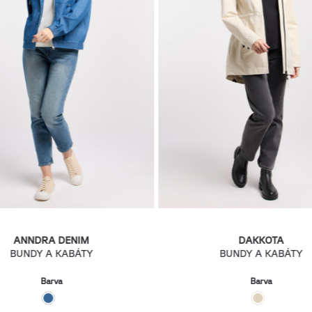
ANNDRA DENIM
DAKKOTA
BUNDY A KABÁTY
BUNDY A KABÁTY
Barva
Barva