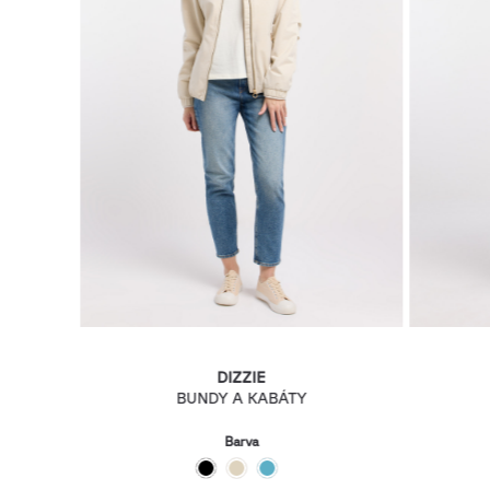
DIZZIE
BUNDY A KABÁTY
Barva