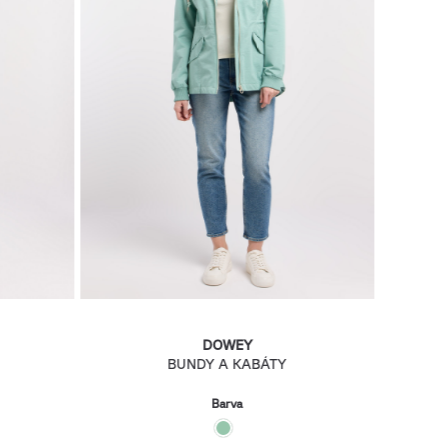
DOWEY
BUNDY A KABÁTY
Barva